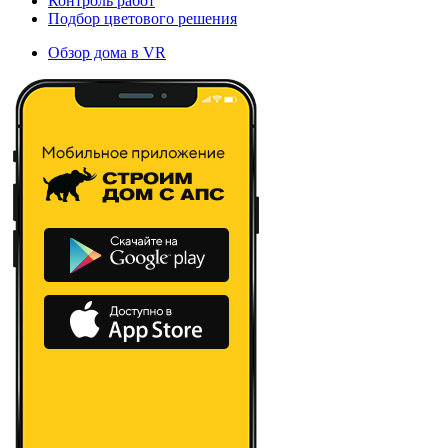
Контроль работ
Подбор цветового решения
Обзор дома в VR