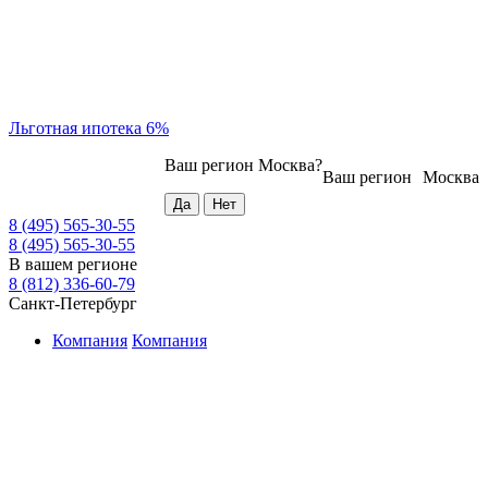
Льготная ипотека 6%
Ваш регион
Москва
?
Ваш регион
Москва
8 (495) 565-30-55
8 (495) 565-30-55
В вашем регионе
8 (812) 336-60-79
Санкт-Петербург
Компания
Компания