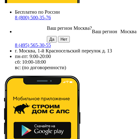
Бесплатно по России
8 (800) 500-35-76
Ваш регион
Москва
?
Ваш регион
Москва
8 (495) 565-30-55
г. Москва, 1-й Красносельский переулок д. 13
пн-пт: 9:00-20:00
сб: 10:00-18:00
вс: (по договоренности)