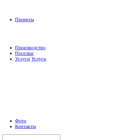
Проекты
Производство
Поселки
Услуги
Услуги
Фото
Контакты