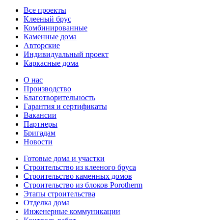
Все проекты
Клееный брус
Комбинированные
Каменные дома
Авторские
Индивидуальный проект
Каркасные дома
О нас
Производство
Благотворительность
Гарантия и сертификаты
Вакансии
Партнеры
Бригадам
Новости
Готовые дома и участки
Строительство из клееного бруса
Строительство каменных домов
Строительство из блоков Porotherm
Этапы строительства
Отделка дома
Инженерные коммуникации