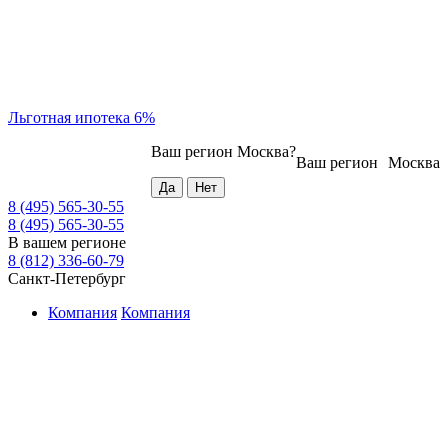
Льготная ипотека 6%
Ваш регион
Москва
?
Ваш регион
Москва
8 (495) 565-30-55
8 (495) 565-30-55
В вашем регионе
8 (812) 336-60-79
Санкт-Петербург
Компания
Компания