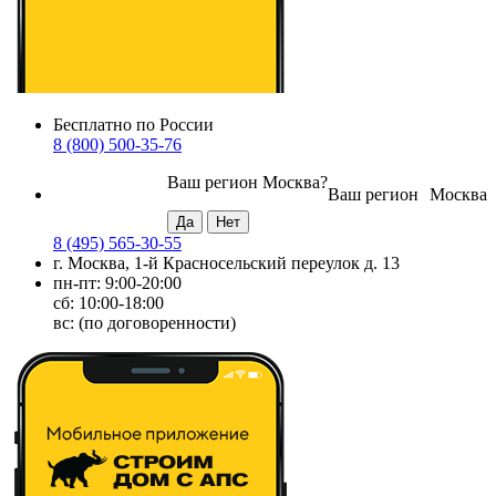
Бесплатно по России
8 (800) 500-35-76
Ваш регион
Москва
?
Ваш регион
Москва
8 (495) 565-30-55
г. Москва, 1-й Красносельский переулок д. 13
пн-пт: 9:00-20:00
сб: 10:00-18:00
вс: (по договоренности)