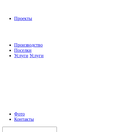
Проекты
Производство
Поселки
Услуги
Услуги
Фото
Контакты