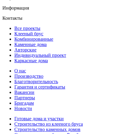
Информация
Контакты
Все проекты
Клееный брус
Комбинированные
Каменные дома
Авторские
Индивидуальный проект
Каркасные дома
О нас
Производство
Благотворительность
Гарантия и сертификаты
Вакансии
Партнеры
Бригадам
Новости
Готовые дома и участки
Строительство из клееного бруса
Строительство каменных домов