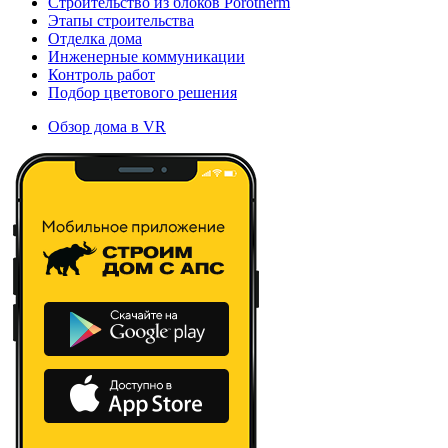
Строительство из блоков Porotherm
Этапы строительства
Отделка дома
Инженерные коммуникации
Контроль работ
Подбор цветового решения
Обзор дома в VR