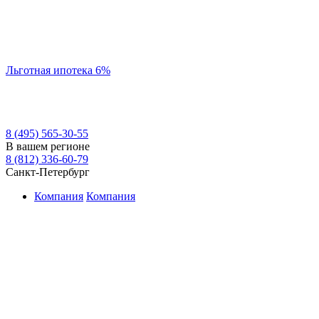
Льготная ипотека 6%
8 (495) 565-30-55
В вашем регионе
8 (812) 336-60-79
Санкт-Петербург
Компания
Компания