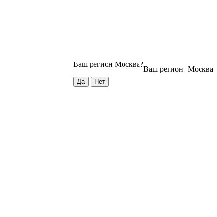
Ваш регион
Москва
?
Ваш регион
Москва