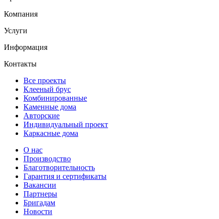
Компания
Услуги
Информация
Контакты
Все проекты
Клееный брус
Комбинированные
Каменные дома
Авторские
Индивидуальный проект
Каркасные дома
О нас
Производство
Благотворительность
Гарантия и сертификаты
Вакансии
Партнеры
Бригадам
Новости