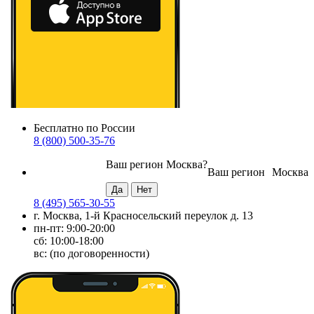
Бесплатно по России
8 (800) 500-35-76
Ваш регион
Москва
?
Ваш регион
Москва
8 (495) 565-30-55
г. Москва, 1-й Красносельский переулок д. 13
пн-пт: 9:00-20:00
сб: 10:00-18:00
вс: (по договоренности)