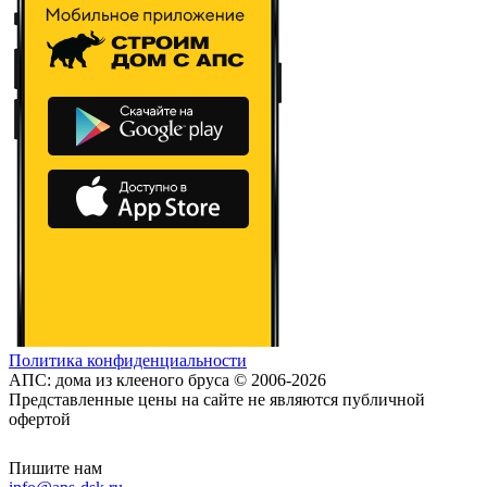
Политика конфиденциальности
АПС: дома из клееного бруса © 2006-2026
Представленные цены на сайте не являются публичной
офертой
Пишите нам