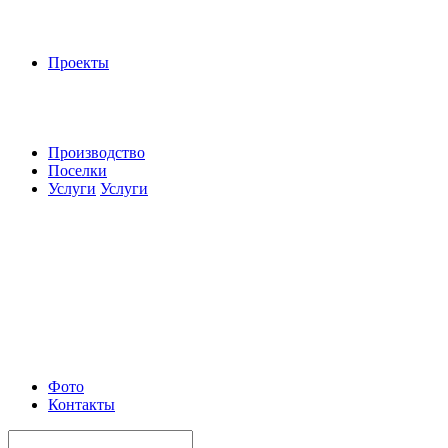
Проекты
Производство
Поселки
Услуги
Услуги
Фото
Контакты