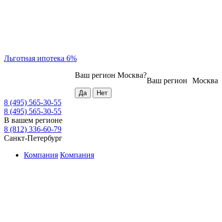
Льготная ипотека 6%
Ваш регион
Москва
?
Ваш регион
Москва
8 (495) 565-30-55
8 (495) 565-30-55
В вашем регионе
8 (812) 336-60-79
Санкт-Петербург
Компания
Компания