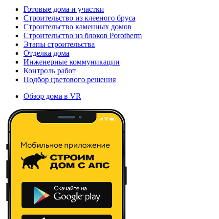
Готовые дома и участки
Строительство из клееного бруса
Строительство каменных домов
Строительство из блоков Porotherm
Этапы строительства
Отделка дома
Инженерные коммуникации
Контроль работ
Подбор цветового решения
Обзор дома в VR