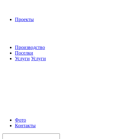
Проекты
Производство
Поселки
Услуги
Услуги
Фото
Контакты