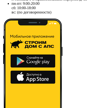
пн-пт: 9:00-20:00
сб: 10:00-18:00
вс: (по договоренности)