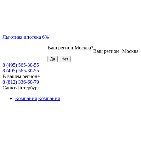
Льготная ипотека 6%
Ваш регион
Москва
?
Ваш регион
Москва
8 (495) 565-30-55
8 (495) 565-30-55
В вашем регионе
8 (812) 336-60-79
Санкт-Петербург
Компания
Компания