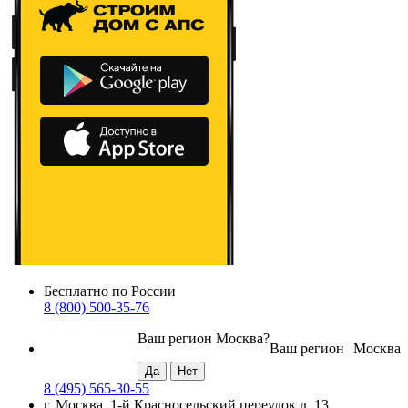
Бесплатно по России
8 (800) 500-35-76
Ваш регион
Москва
?
Ваш регион
Москва
8 (495) 565-30-55
г. Москва, 1-й Красносельский переулок д. 13