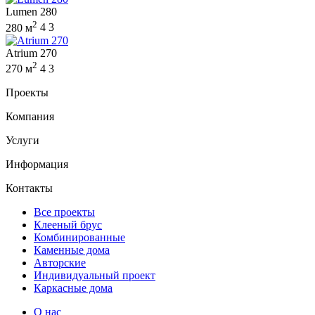
Lumen 280
2
280 м
4
3
Atrium 270
2
270 м
4
3
Проекты
Компания
Услуги
Информация
Контакты
Все проекты
Клееный брус
Комбинированные
Каменные дома
Авторские
Индивидуальный проект
Каркасные дома
О нас