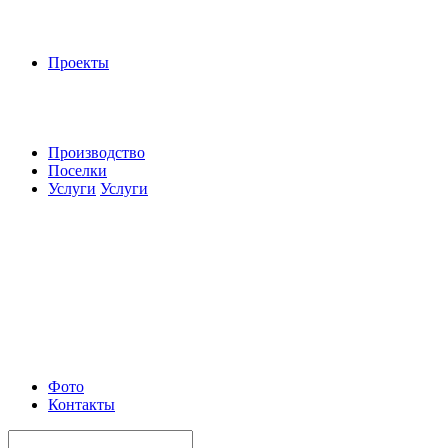
Проекты
Производство
Поселки
Услуги
Услуги
Фото
Контакты