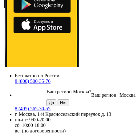
Бесплатно по России
8 (800) 500-35-76
Ваш регион
Москва
?
Ваш регион
Москва
8 (495) 565-30-55
г. Москва, 1-й Красносельский переулок д. 13
пн-пт: 9:00-20:00
сб: 10:00-18:00
вс: (по договоренности)