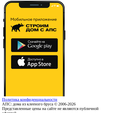
Политика конфиденциальности
АПС: дома из клееного бруса © 2006-2026
Представленные цены на сайте не являются публичной