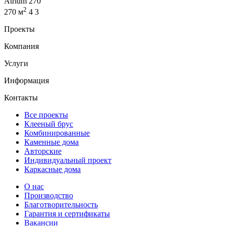
Atrium 270
2
270 м
4
3
Проекты
Компания
Услуги
Информация
Контакты
Все проекты
Клееный брус
Комбинированные
Каменные дома
Авторские
Индивидуальный проект
Каркасные дома
О нас
Производство
Благотворительность
Гарантия и сертификаты
Вакансии