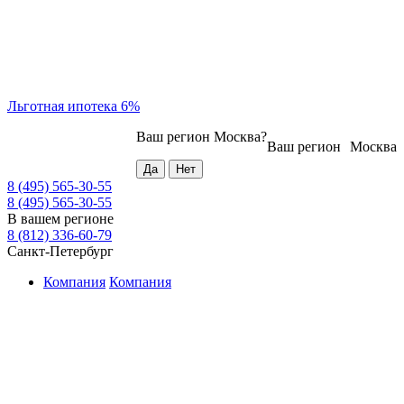
Льготная ипотека 6%
Ваш регион
Москва
?
Ваш регион
Москва
8 (495) 565-30-55
8 (495) 565-30-55
В вашем регионе
8 (812) 336-60-79
Санкт-Петербург
Компания
Компания