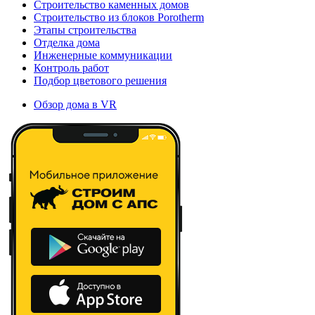
Строительство каменных домов
Строительство из блоков Porotherm
Этапы строительства
Отделка дома
Инженерные коммуникации
Контроль работ
Подбор цветового решения
Обзор дома в VR