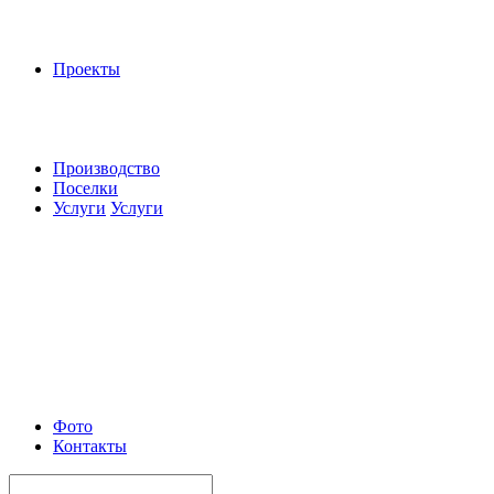
Проекты
Производство
Поселки
Услуги
Услуги
Фото
Контакты