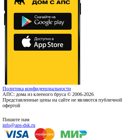
Политика конфиденциальности
АПС: дома из клееного бруса © 2006-2026
Представленные цены на сайте не являются публичной
офертой
Пишите нам
info@aps-dsk.ru