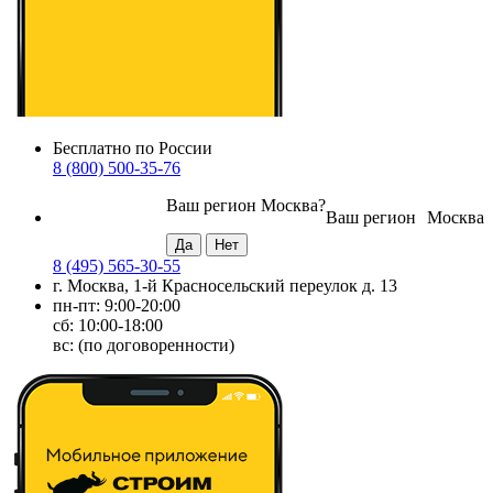
Бесплатно по России
8 (800) 500-35-76
Ваш регион
Москва
?
Ваш регион
Москва
8 (495) 565-30-55
г. Москва, 1-й Красносельский переулок д. 13
пн-пт: 9:00-20:00
сб: 10:00-18:00
вс: (по договоренности)