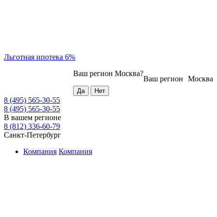
Льготная ипотека 6%
Ваш регион
Москва
?
Ваш регион
Москва
8 (495) 565-30-55
8 (495) 565-30-55
В вашем регионе
8 (812) 336-60-79
Санкт-Петербург
Компания
Компания