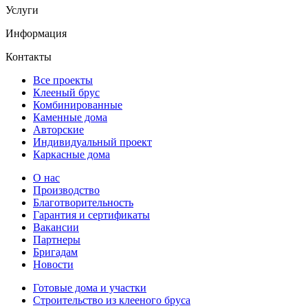
Услуги
Информация
Контакты
Все проекты
Клееный брус
Комбинированные
Каменные дома
Авторские
Индивидуальный проект
Каркасные дома
О нас
Производство
Благотворительность
Гарантия и сертификаты
Вакансии
Партнеры
Бригадам
Новости
Готовые дома и участки
Строительство из клееного бруса