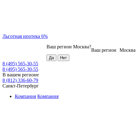
Льготная ипотека 6%
Ваш регион
Москва
?
Ваш регион
Москва
8 (495) 565-30-55
8 (495) 565-30-55
В вашем регионе
8 (812) 336-60-79
Санкт-Петербург
Компания
Компания