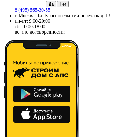
8 (495) 565-30-55
г. Москва, 1-й Красносельский переулок д. 13
пн-пт: 9:00-20:00
сб: 10:00-18:00
вс: (по договоренности)