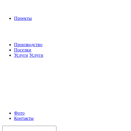
Проекты
Производство
Поселки
Услуги
Услуги
Фото
Контакты