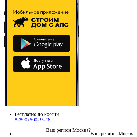
Бесплатно по России
8 (800) 500-35-76
Ваш регион
Москва
?
Ваш регион
Москва