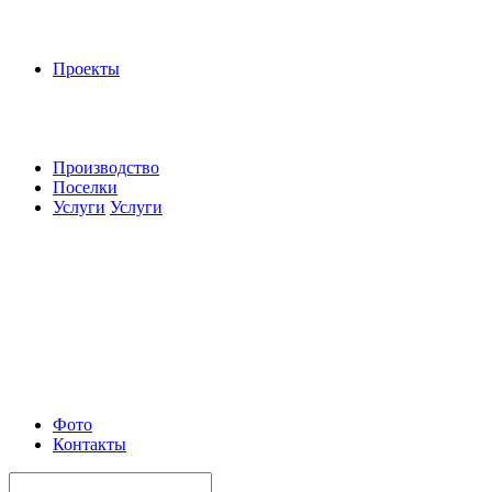
Проекты
Производство
Поселки
Услуги
Услуги
Фото
Контакты