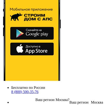
Бесплатно по России
8 (800) 500-35-76
Ваш регион
Москва
?
Ваш регион
Москва