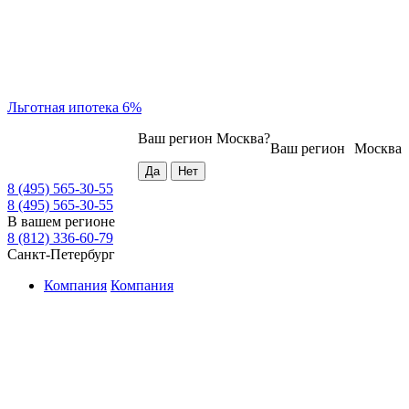
Льготная ипотека 6%
Ваш регион
Москва
?
Ваш регион
Москва
8 (495) 565-30-55
8 (495) 565-30-55
В вашем регионе
8 (812) 336-60-79
Санкт-Петербург
Компания
Компания