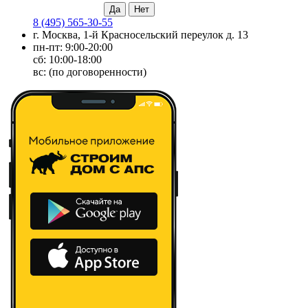
8 (495) 565-30-55
г. Москва, 1-й Красносельский переулок д. 13
пн-пт: 9:00-20:00
сб: 10:00-18:00
вс: (по договоренности)