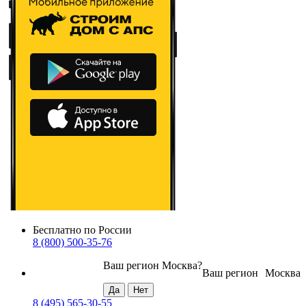
Бесплатно по России
8 (800) 500-35-76
Ваш регион
Москва
?
Ваш регион
Москва
8 (495) 565-30-55