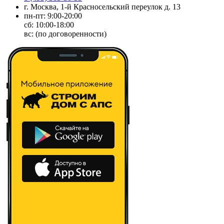
г. Москва, 1-й Красносельский переулок д. 13
пн-пт: 9:00-20:00
сб: 10:00-18:00
вс: (по договоренности)