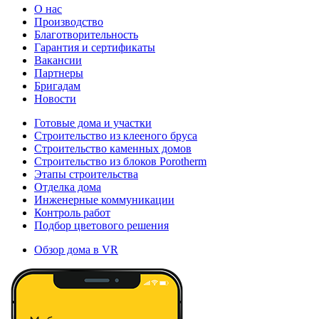
О нас
Производство
Благотворительность
Гарантия и сертификаты
Вакансии
Партнеры
Бригадам
Новости
Готовые дома и участки
Строительство из клееного бруса
Строительство каменных домов
Строительство из блоков Porotherm
Этапы строительства
Отделка дома
Инженерные коммуникации
Контроль работ
Подбор цветового решения
Обзор дома в VR