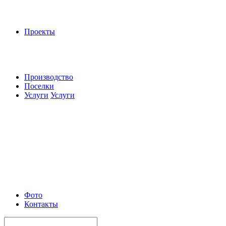
Проекты
Производство
Поселки
Услуги
Услуги
Фото
Контакты