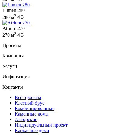
Lumen 280
2
280 м
4
3
Atrium 270
2
270 м
4
3
Проекты
Компания
Услуги
Информация
Контакты
Все проекты
Клееный брус
Комбинированные
Каменные дома
Авторские
Индивидуальный проект
Каркасные дома