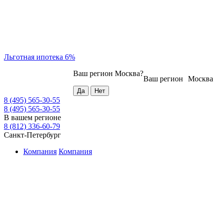
Льготная ипотека 6%
Ваш регион
Москва
?
Ваш регион
Москва
8 (495) 565-30-55
8 (495) 565-30-55
В вашем регионе
8 (812) 336-60-79
Санкт-Петербург
Компания
Компания