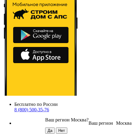
Бесплатно по России
8 (800) 500-35-76
Ваш регион
Москва
?
Ваш регион
Москва