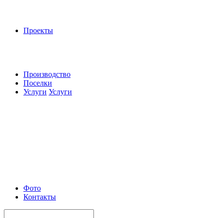
Проекты
Производство
Поселки
Услуги
Услуги
Фото
Контакты