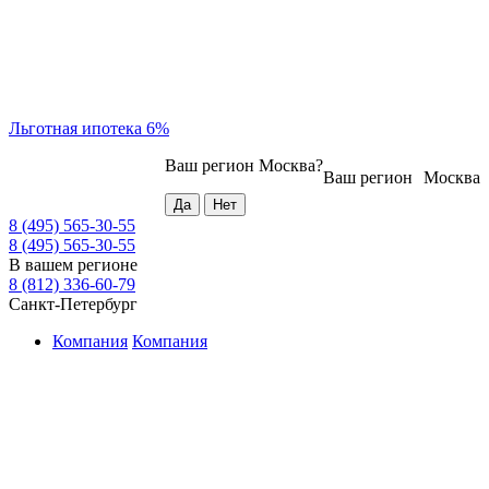
Льготная ипотека 6%
Ваш регион
Москва
?
Ваш регион
Москва
8 (495) 565-30-55
8 (495) 565-30-55
В вашем регионе
8 (812) 336-60-79
Санкт-Петербург
Компания
Компания