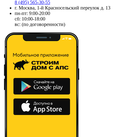
8 (495) 565-30-55
г. Москва, 1-й Красносельский переулок д. 13
пн-пт: 9:00-20:00
сб: 10:00-18:00
вс: (по договоренности)