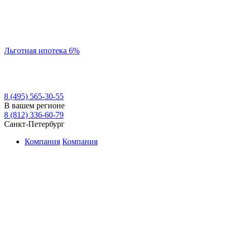
Льготная ипотека 6%
8 (495) 565-30-55
В вашем регионе
8 (812) 336-60-79
Санкт-Петербург
Компания
Компания