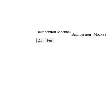
Ваш регион
Москва
?
Ваш регион
Москва