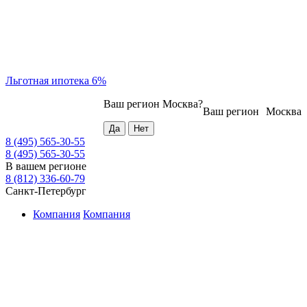
Льготная ипотека 6%
Ваш регион
Москва
?
Ваш регион
Москва
8 (495) 565-30-55
8 (495) 565-30-55
В вашем регионе
8 (812) 336-60-79
Санкт-Петербург
Компания
Компания