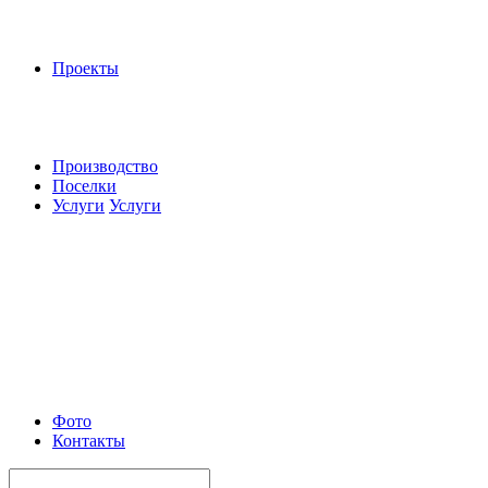
Проекты
Производство
Поселки
Услуги
Услуги
Фото
Контакты