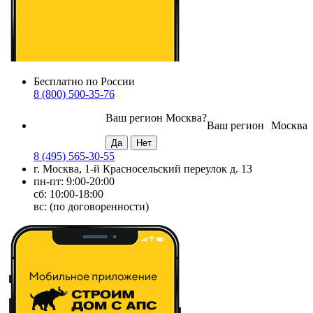
Бесплатно по России
8 (800) 500-35-76
Ваш регион
Москва
?
Ваш регион
Москва
8 (495) 565-30-55
г. Москва, 1-й Красносельский переулок д. 13
пн-пт: 9:00-20:00
сб: 10:00-18:00
вс: (по договоренности)