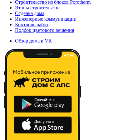
Строительство из блоков Porotherm
Этапы строительства
Отделка дома
Инженерные коммуникации
Контроль работ
Подбор цветового решения
Обзор дома в VR