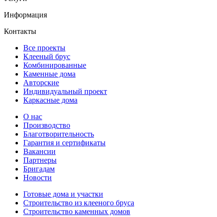
Информация
Контакты
Все проекты
Клееный брус
Комбинированные
Каменные дома
Авторские
Индивидуальный проект
Каркасные дома
О нас
Производство
Благотворительность
Гарантия и сертификаты
Вакансии
Партнеры
Бригадам
Новости
Готовые дома и участки
Строительство из клееного бруса
Строительство каменных домов