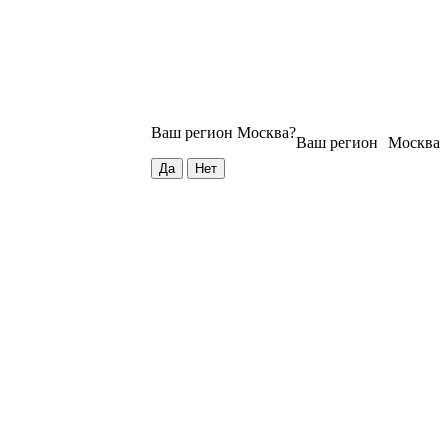
Ваш регион
Москва
?
Ваш регион
Москва