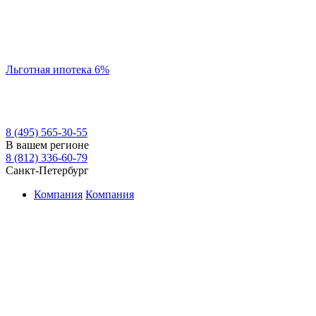
Льготная ипотека 6%
8 (495) 565-30-55
В вашем регионе
8 (812) 336-60-79
Санкт-Петербург
Компания
Компания