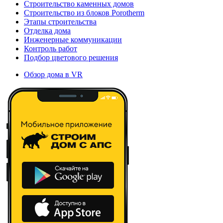
Строительство каменных домов
Строительство из блоков Porotherm
Этапы строительства
Отделка дома
Инженерные коммуникации
Контроль работ
Подбор цветового решения
Обзор дома в VR