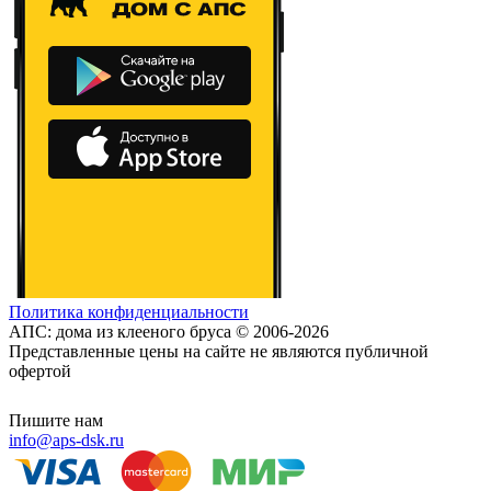
Политика конфиденциальности
АПС: дома из клееного бруса © 2006-2026
Представленные цены на сайте не являются публичной
офертой
Пишите нам
info@aps-dsk.ru