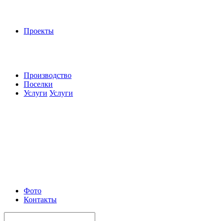
Проекты
Производство
Поселки
Услуги
Услуги
Фото
Контакты