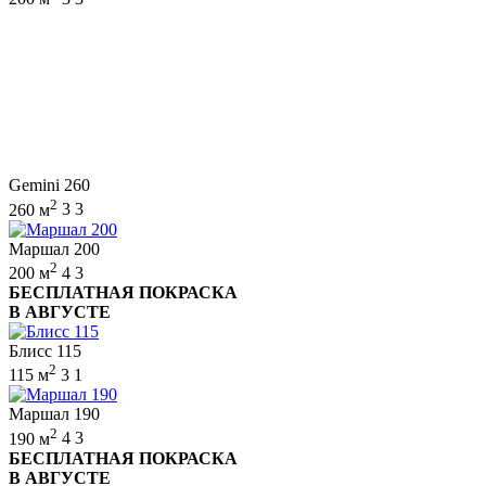
Gemini 260
2
260 м
3
3
Маршал 200
2
200 м
4
3
БЕСПЛАТНАЯ ПОКРАСКА
В АВГУСТЕ
Блисс 115
2
115 м
3
1
Маршал 190
2
190 м
4
3
БЕСПЛАТНАЯ ПОКРАСКА
В АВГУСТЕ