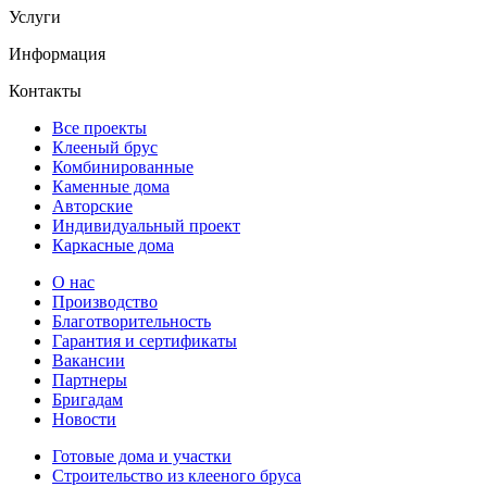
Услуги
Информация
Контакты
Все проекты
Клееный брус
Комбинированные
Каменные дома
Авторские
Индивидуальный проект
Каркасные дома
О нас
Производство
Благотворительность
Гарантия и сертификаты
Вакансии
Партнеры
Бригадам
Новости
Готовые дома и участки
Строительство из клееного бруса