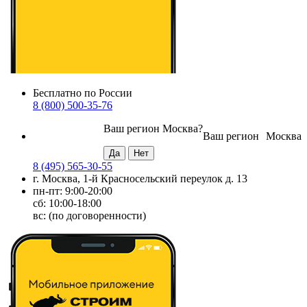
Бесплатно по России
8 (800) 500-35-76
Ваш регион
Москва
?
Ваш регион
Москва
8 (495) 565-30-55
г. Москва, 1-й Красносельский переулок д. 13
пн-пт: 9:00-20:00
сб: 10:00-18:00
вс: (по договоренности)