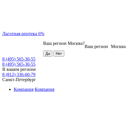
Льготная ипотека 6%
Ваш регион
Москва
?
Ваш регион
Москва
8 (495) 565-30-55
8 (495) 565-30-55
В вашем регионе
8 (812) 336-60-79
Санкт-Петербург
Компания
Компания