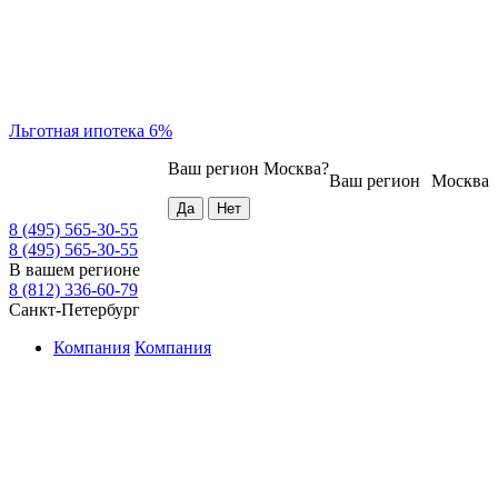
Льготная ипотека 6%
Ваш регион
Москва
?
Ваш регион
Москва
8 (495) 565-30-55
8 (495) 565-30-55
В вашем регионе
8 (812) 336-60-79
Санкт-Петербург
Компания
Компания