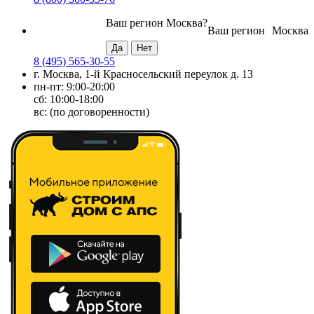
Ваш регион
Москва
?
Ваш регион
Москва
8 (495) 565-30-55
г. Москва, 1-й Красносельский переулок д. 13
пн-пт: 9:00-20:00
сб: 10:00-18:00
вс: (по договоренности)