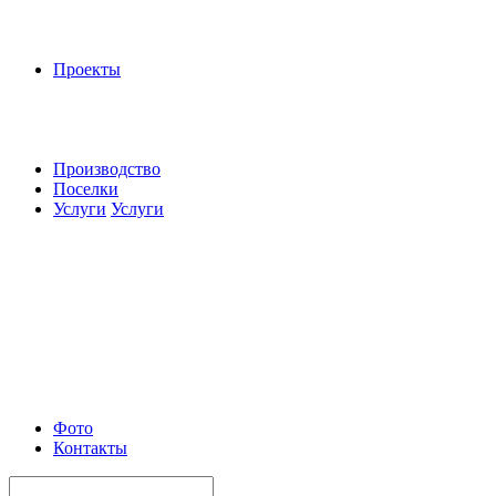
Проекты
Производство
Поселки
Услуги
Услуги
Фото
Контакты