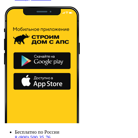
Бесплатно по России
8 (800) 500-35-76