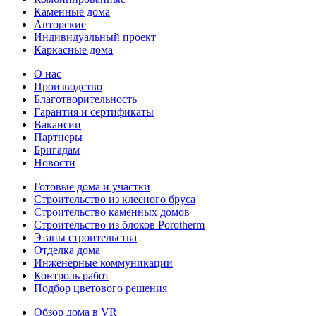
Каменные дома
Авторские
Индивидуальный проект
Каркасные дома
О нас
Производство
Благотворительность
Гарантия и сертификаты
Вакансии
Партнеры
Бригадам
Новости
Готовые дома и участки
Строительство из клееного бруса
Строительство каменных домов
Строительство из блоков Porotherm
Этапы строительства
Отделка дома
Инженерные коммуникации
Контроль работ
Подбор цветового решения
Обзор дома в VR