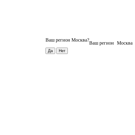
Ваш регион
Москва
?
Ваш регион
Москва