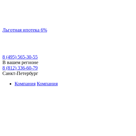
Льготная ипотека 6%
8 (495) 565-30-55
В вашем регионе
8 (812) 336-60-79
Санкт-Петербург
Компания
Компания