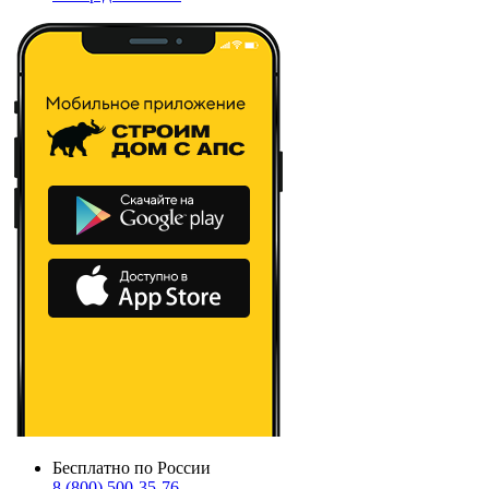
Бесплатно по России
8 (800) 500-35-76