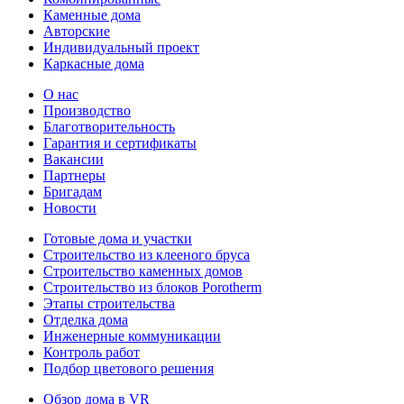
Каменные дома
Авторские
Индивидуальный проект
Каркасные дома
О нас
Производство
Благотворительность
Гарантия и сертификаты
Вакансии
Партнеры
Бригадам
Новости
Готовые дома и участки
Строительство из клееного бруса
Строительство каменных домов
Строительство из блоков Porotherm
Этапы строительства
Отделка дома
Инженерные коммуникации
Контроль работ
Подбор цветового решения
Обзор дома в VR