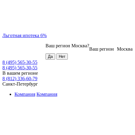
Льготная ипотека 6%
Ваш регион
Москва
?
Ваш регион
Москва
8 (495) 565-30-55
8 (495) 565-30-55
В вашем регионе
8 (812) 336-60-79
Санкт-Петербург
Компания
Компания