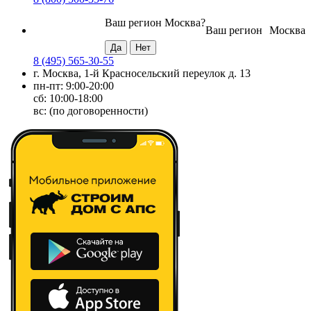
Ваш регион
Москва
?
Ваш регион
Москва
8 (495) 565-30-55
г. Москва, 1-й Красносельский переулок д. 13
пн-пт: 9:00-20:00
сб: 10:00-18:00
вс: (по договоренности)