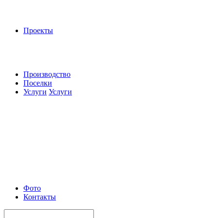
Проекты
Производство
Поселки
Услуги
Услуги
Фото
Контакты