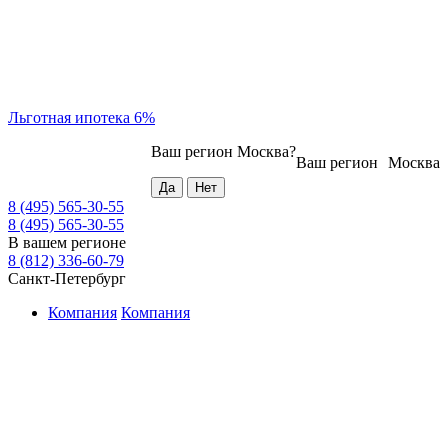
Льготная ипотека 6%
Ваш регион
Москва
?
Ваш регион
Москва
8 (495) 565-30-55
8 (495) 565-30-55
В вашем регионе
8 (812) 336-60-79
Санкт-Петербург
Компания
Компания