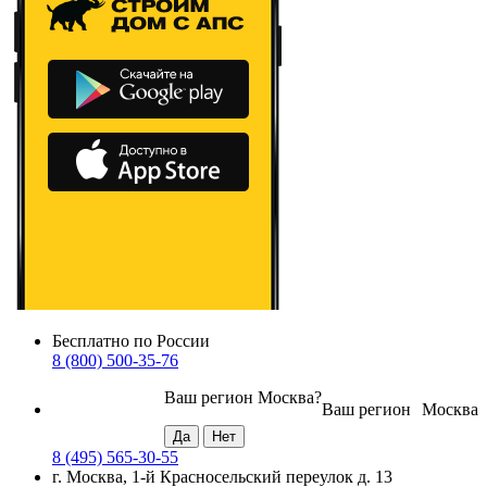
Бесплатно по России
8 (800) 500-35-76
Ваш регион
Москва
?
Ваш регион
Москва
8 (495) 565-30-55
г. Москва, 1-й Красносельский переулок д. 13