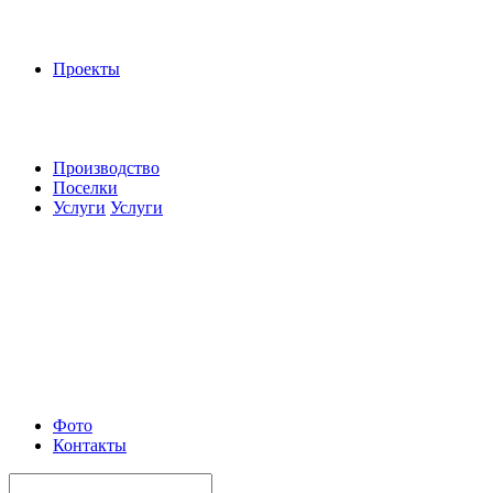
Проекты
Производство
Поселки
Услуги
Услуги
Фото
Контакты