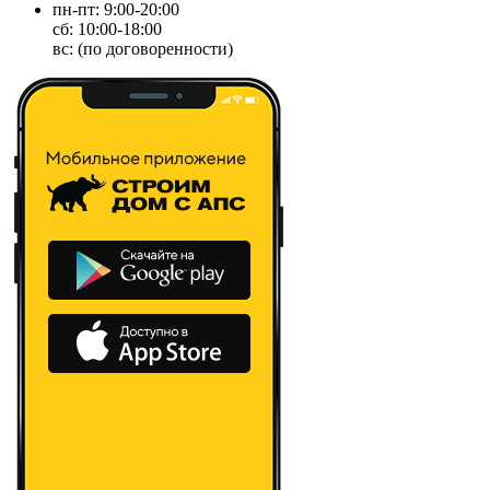
пн-пт: 9:00-20:00
сб: 10:00-18:00
вс: (по договоренности)