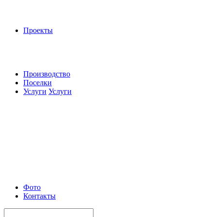
Проекты
Производство
Поселки
Услуги
Услуги
Фото
Контакты