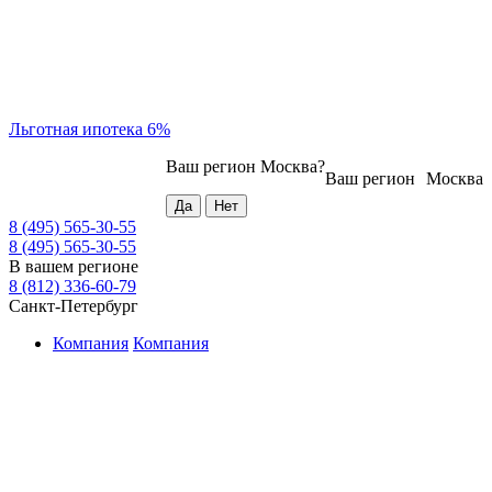
Льготная ипотека 6%
Ваш регион
Москва
?
Ваш регион
Москва
8 (495) 565-30-55
8 (495) 565-30-55
В вашем регионе
8 (812) 336-60-79
Санкт-Петербург
Компания
Компания