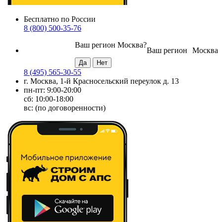
Бесплатно по России
8 (800) 500-35-76
Ваш регион
Москва
?
Ваш регион
Москва
8 (495) 565-30-55
г. Москва, 1-й Красносельский переулок д. 13
пн-пт: 9:00-20:00
сб: 10:00-18:00
вс: (по договоренности)