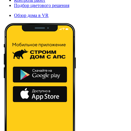
Контроль работ
Подбор цветового решения
Обзор дома в VR