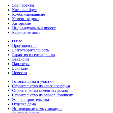
Все проекты
Клееный брус
Комбинированные
Каменные дома
Авторские
Индивидуальный проект
Каркасные дома
О нас
Производство
Благотворительность
Гарантия и сертификаты
Вакансии
Партнеры
Бригадам
Новости
Готовые дома и участки
Строительство из клееного бруса
Строительство каменных домов
Строительство из блоков Porotherm
Этапы строительства
Отделка дома
Инженерные коммуникации