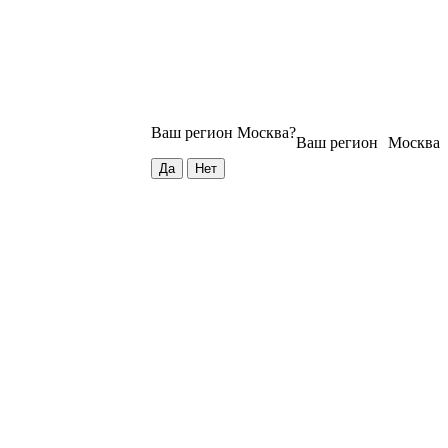
Ваш регион
Москва
?
Ваш регион
Москва