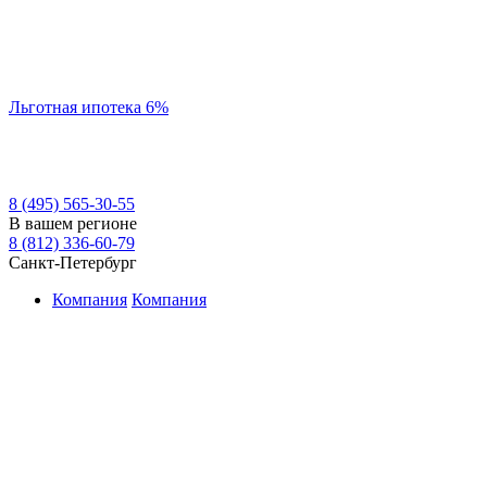
Льготная ипотека 6%
8 (495) 565-30-55
В вашем регионе
8 (812) 336-60-79
Санкт-Петербург
Компания
Компания