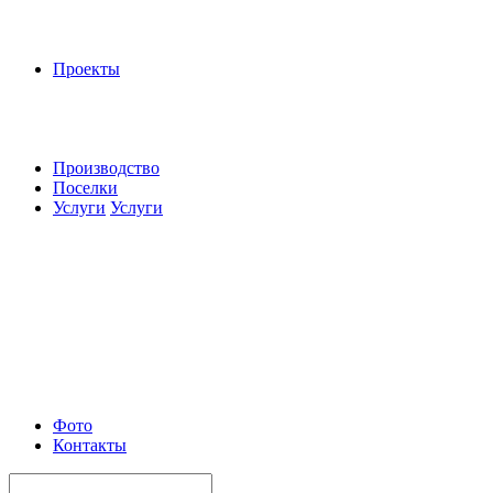
Проекты
Производство
Поселки
Услуги
Услуги
Фото
Контакты