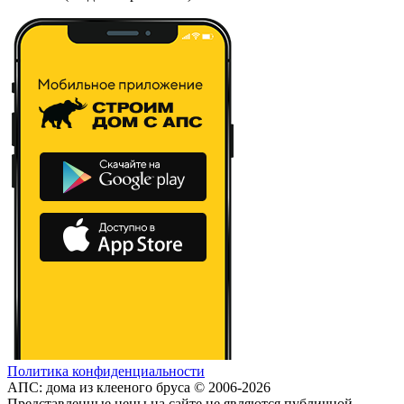
Политика конфиденциальности
АПС: дома из клееного бруса © 2006-2026
Представленные цены на сайте не являются публичной