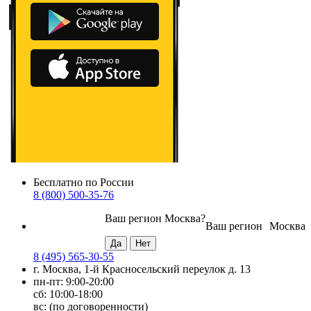
Бесплатно по России
8 (800) 500-35-76
Ваш регион
Москва
?
Ваш регион
Москва
8 (495) 565-30-55
г. Москва, 1-й Красносельский переулок д. 13
пн-пт: 9:00-20:00
сб: 10:00-18:00
вс: (по договоренности)