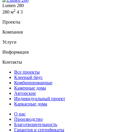
Lumen 280
2
280 м
4
3
Проекты
Компания
Услуги
Информация
Контакты
Все проекты
Клееный брус
Комбинированные
Каменные дома
Авторские
Индивидуальный проект
Каркасные дома
О нас
Производство
Благотворительность
Гарантия и сертификаты