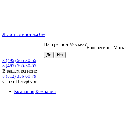
Льготная ипотека 6%
Ваш регион
Москва
?
Ваш регион
Москва
8 (495) 565-30-55
8 (495) 565-30-55
В вашем регионе
8 (812) 336-60-79
Санкт-Петербург
Компания
Компания