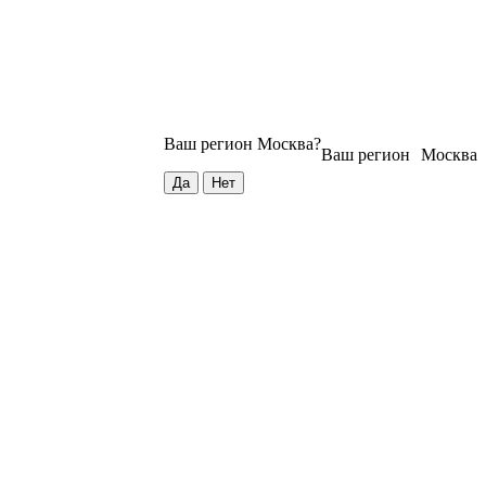
Ваш регион
Москва
?
Ваш регион
Москва