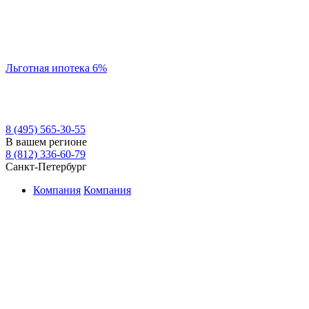
Льготная ипотека 6%
8 (495) 565-30-55
В вашем регионе
8 (812) 336-60-79
Санкт-Петербург
Компания
Компания