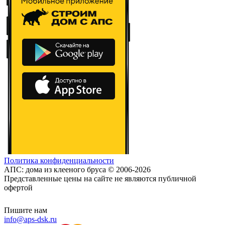
Политика конфиденциальности
АПС: дома из клееного бруса © 2006-2026
Представленные цены на сайте не являются публичной
офертой
Пишите нам
info@aps-dsk.ru