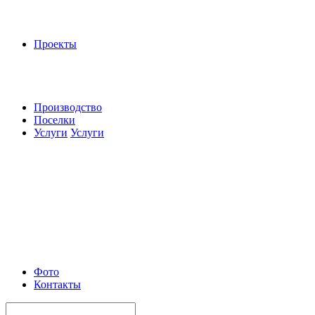
Проекты
Производство
Поселки
Услуги
Услуги
Фото
Контакты