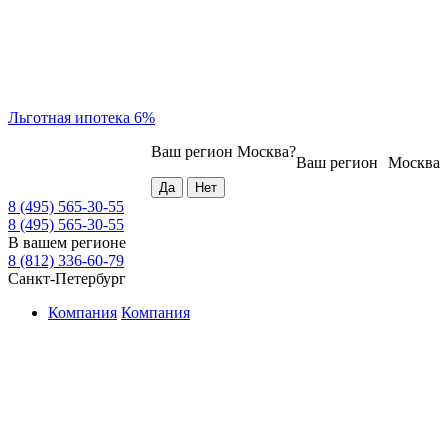
Льготная ипотека 6%
Ваш регион
Москва
?
Ваш регион
Москва
8 (495) 565-30-55
8 (495) 565-30-55
В вашем регионе
8 (812) 336-60-79
Санкт-Петербург
Компания
Компания