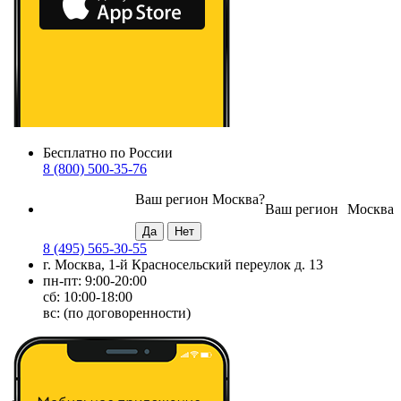
Бесплатно по России
8 (800) 500-35-76
Ваш регион
Москва
?
Ваш регион
Москва
8 (495) 565-30-55
г. Москва, 1-й Красносельский переулок д. 13
пн-пт: 9:00-20:00
сб: 10:00-18:00
вс: (по договоренности)