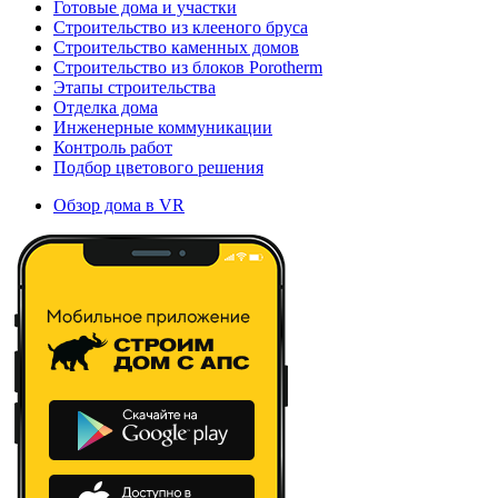
Готовые дома и участки
Строительство из клееного бруса
Строительство каменных домов
Строительство из блоков Porotherm
Этапы строительства
Отделка дома
Инженерные коммуникации
Контроль работ
Подбор цветового решения
Обзор дома в VR