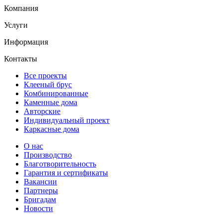
Компания
Услуги
Информация
Контакты
Все проекты
Клееный брус
Комбинированные
Каменные дома
Авторские
Индивидуальный проект
Каркасные дома
О нас
Производство
Благотворительность
Гарантия и сертификаты
Вакансии
Партнеры
Бригадам
Новости