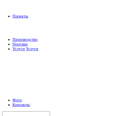
Проекты
Производство
Поселки
Услуги
Услуги
Фото
Контакты