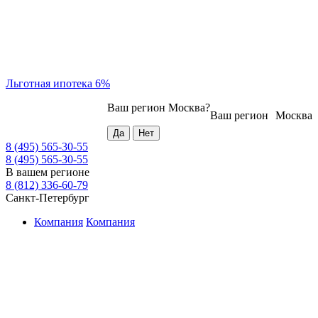
Льготная ипотека 6%
Ваш регион
Москва
?
Ваш регион
Москва
8 (495) 565-30-55
8 (495) 565-30-55
В вашем регионе
8 (812) 336-60-79
Санкт-Петербург
Компания
Компания