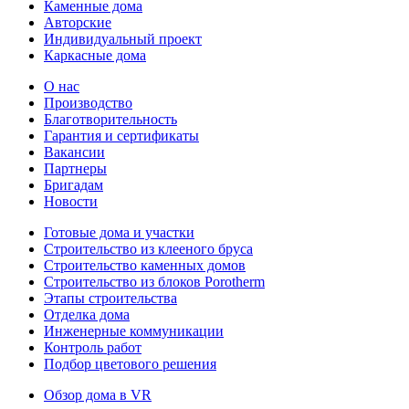
Каменные дома
Авторские
Индивидуальный проект
Каркасные дома
О нас
Производство
Благотворительность
Гарантия и сертификаты
Вакансии
Партнеры
Бригадам
Новости
Готовые дома и участки
Строительство из клееного бруса
Строительство каменных домов
Строительство из блоков Porotherm
Этапы строительства
Отделка дома
Инженерные коммуникации
Контроль работ
Подбор цветового решения
Обзор дома в VR