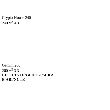
Crypto-House 240
2
240 м
4
3
Gemini 260
2
260 м
3
3
БЕСПЛАТНАЯ ПОКРАСКА
В АВГУСТЕ