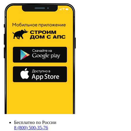
Бесплатно по России
8 (800) 500-35-76