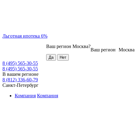
Льготная ипотека 6%
Ваш регион
Москва
?
Ваш регион
Москва
8 (495) 565-30-55
8 (495) 565-30-55
В вашем регионе
8 (812) 336-60-79
Санкт-Петербург
Компания
Компания