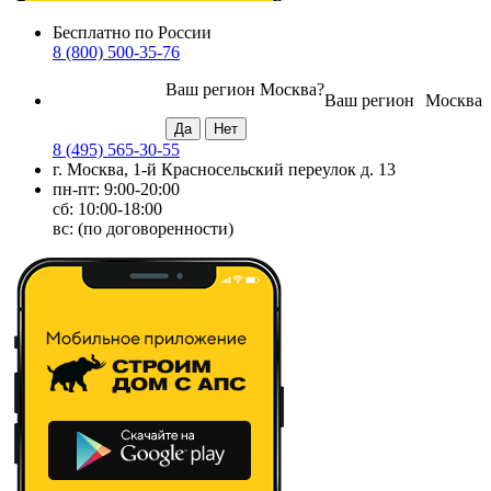
Бесплатно по России
8 (800) 500-35-76
Ваш регион
Москва
?
Ваш регион
Москва
8 (495) 565-30-55
г. Москва, 1-й Красносельский переулок д. 13
пн-пт: 9:00-20:00
сб: 10:00-18:00
вс: (по договоренности)