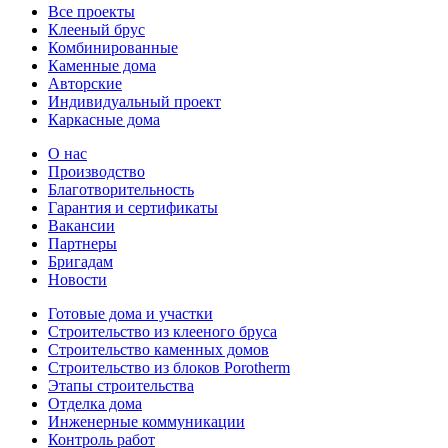
Все проекты
Клееный брус
Комбинированные
Каменные дома
Авторские
Индивидуальный проект
Каркасные дома
О нас
Производство
Благотворительность
Гарантия и сертификаты
Вакансии
Партнеры
Бригадам
Новости
Готовые дома и участки
Строительство из клееного бруса
Строительство каменных домов
Строительство из блоков Porotherm
Этапы строительства
Отделка дома
Инженерные коммуникации
Контроль работ