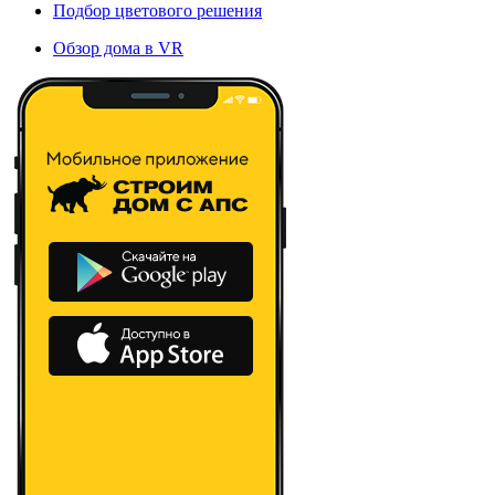
Подбор цветового решения
Обзор дома в VR