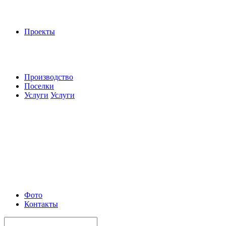
Проекты
Производство
Поселки
Услуги
Услуги
Фото
Контакты