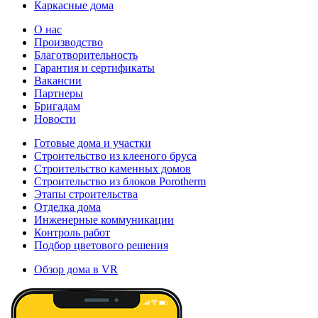
Каркасные дома
О нас
Производство
Благотворительность
Гарантия и сертификаты
Вакансии
Партнеры
Бригадам
Новости
Готовые дома и участки
Строительство из клееного бруса
Строительство каменных домов
Строительство из блоков Porotherm
Этапы строительства
Отделка дома
Инженерные коммуникации
Контроль работ
Подбор цветового решения
Обзор дома в VR