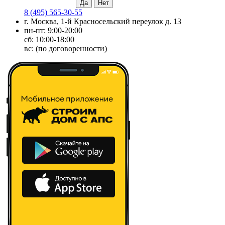
8 (495) 565-30-55
г. Москва, 1-й Красносельский переулок д. 13
пн-пт: 9:00-20:00
сб: 10:00-18:00
вс: (по договоренности)