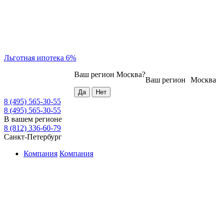
Льготная ипотека 6%
Ваш регион
Москва
?
Ваш регион
Москва
8 (495) 565-30-55
8 (495) 565-30-55
В вашем регионе
8 (812) 336-60-79
Санкт-Петербург
Компания
Компания