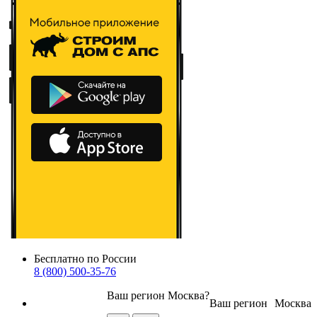
Бесплатно по России
8 (800) 500-35-76
Ваш регион
Москва
?
Ваш регион
Москва