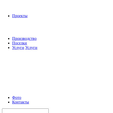
Проекты
Производство
Поселки
Услуги
Услуги
Фото
Контакты