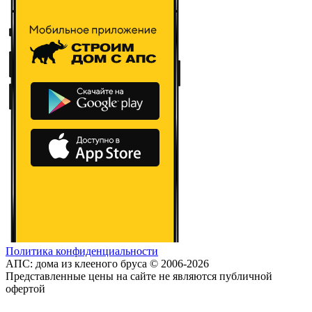
Политика конфиденциальности
АПС: дома из клееного бруса © 2006-2026
Представленные цены на сайте не являются публичной
офертой