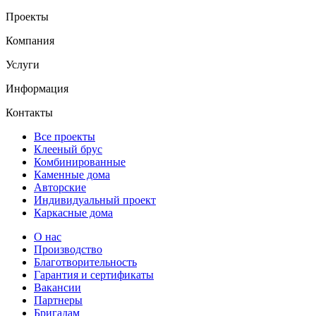
Проекты
Компания
Услуги
Информация
Контакты
Все проекты
Клееный брус
Комбинированные
Каменные дома
Авторские
Индивидуальный проект
Каркасные дома
О нас
Производство
Благотворительность
Гарантия и сертификаты
Вакансии
Партнеры
Бригадам