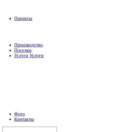
Проекты
Производство
Поселки
Услуги
Услуги
Фото
Контакты