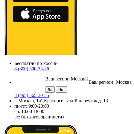
Бесплатно по России
8 (800) 500-35-76
Ваш регион
Москва
?
Ваш регион
Москва
8 (495) 565-30-55
г. Москва, 1-й Красносельский переулок д. 13
пн-пт: 9:00-20:00
сб: 10:00-18:00
вс: (по договоренности)