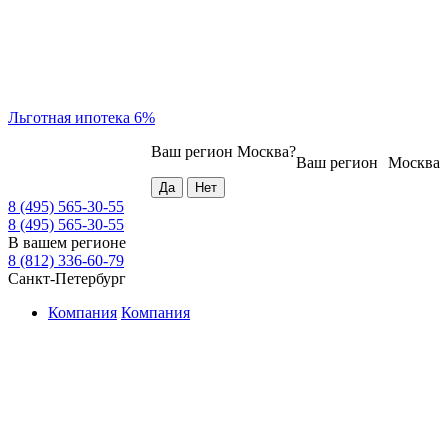
Льготная ипотека 6%
Ваш регион
Москва
?
Ваш регион
Москва
8 (495) 565-30-55
8 (495) 565-30-55
В вашем регионе
8 (812) 336-60-79
Санкт-Петербург
Компания
Компания