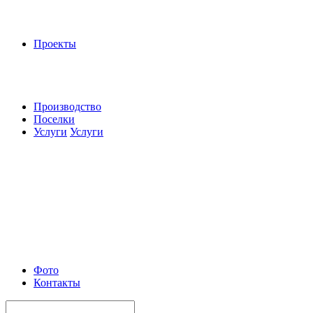
Проекты
Производство
Поселки
Услуги
Услуги
Фото
Контакты