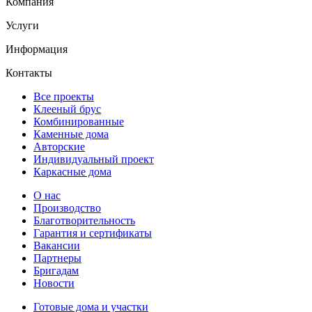
Компания
Услуги
Информация
Контакты
Все проекты
Клееный брус
Комбинированные
Каменные дома
Авторские
Индивидуальный проект
Каркасные дома
О нас
Производство
Благотворительность
Гарантия и сертификаты
Вакансии
Партнеры
Бригадам
Новости
Готовые дома и участки