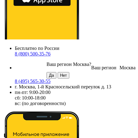
Бесплатно по России
8 (800) 500-35-76
Ваш регион
Москва
?
Ваш регион
Москва
8 (495) 565-30-55
г. Москва, 1-й Красносельский переулок д. 13
пн-пт: 9:00-20:00
сб: 10:00-18:00
вс: (по договоренности)