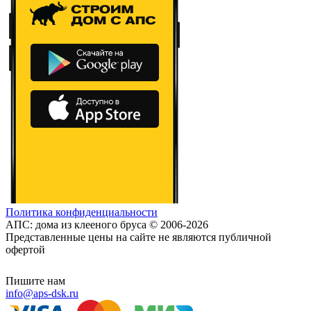
Политика конфиденциальности
АПС: дома из клееного бруса © 2006-2026
Представленные цены на сайте не являются публичной
офертой
Пишите нам
info@aps-dsk.ru