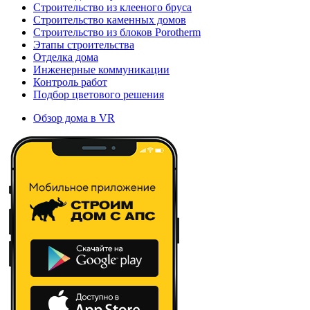
Строительство из клееного бруса
Строительство каменных домов
Строительство из блоков Porotherm
Этапы строительства
Отделка дома
Инженерные коммуникации
Контроль работ
Подбор цветового решения
Обзор дома в VR