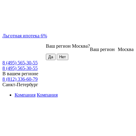
Льготная ипотека 6%
Ваш регион
Москва
?
Ваш регион
Москва
8 (495) 565-30-55
8 (495) 565-30-55
В вашем регионе
8 (812) 336-60-79
Санкт-Петербург
Компания
Компания