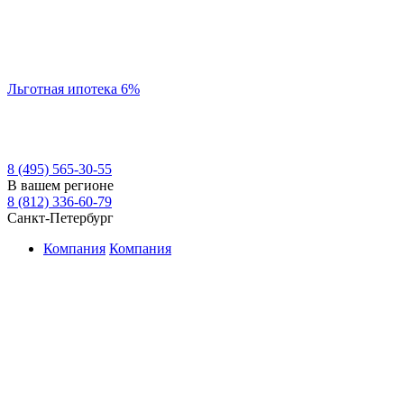
Льготная ипотека 6%
8 (495) 565-30-55
В вашем регионе
8 (812) 336-60-79
Санкт-Петербург
Компания
Компания