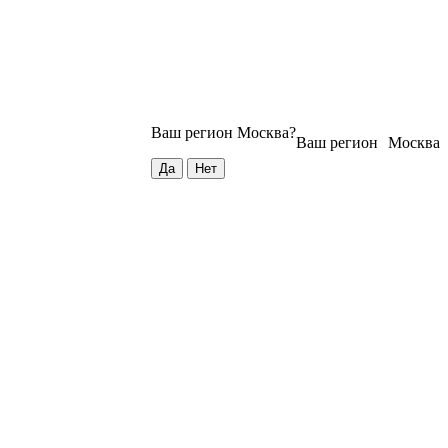
Ваш регион
Москва
?
Ваш регион
Москва