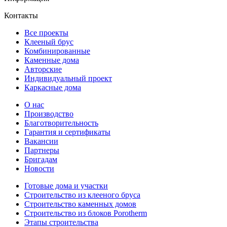
Контакты
Все проекты
Клееный брус
Комбинированные
Каменные дома
Авторские
Индивидуальный проект
Каркасные дома
О нас
Производство
Благотворительность
Гарантия и сертификаты
Вакансии
Партнеры
Бригадам
Новости
Готовые дома и участки
Строительство из клееного бруса
Строительство каменных домов
Строительство из блоков Porotherm
Этапы строительства