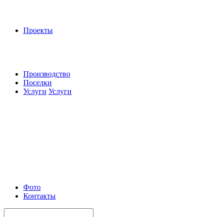
Проекты
Производство
Поселки
Услуги
Услуги
Фото
Контакты