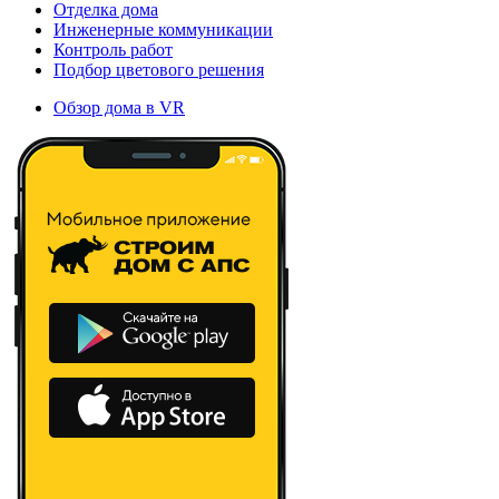
Отделка дома
Инженерные коммуникации
Контроль работ
Подбор цветового решения
Обзор дома в VR