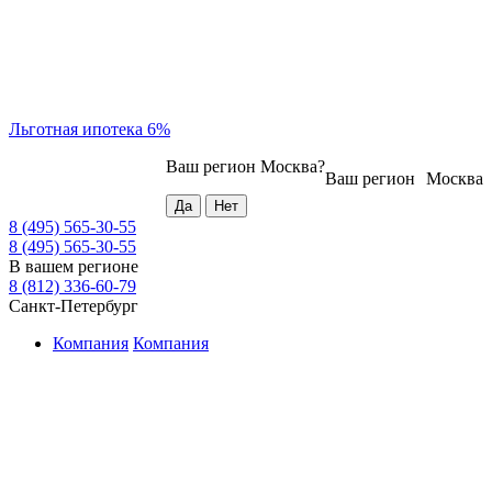
Льготная ипотека 6%
Ваш регион
Москва
?
Ваш регион
Москва
8 (495) 565-30-55
8 (495) 565-30-55
В вашем регионе
8 (812) 336-60-79
Санкт-Петербург
Компания
Компания