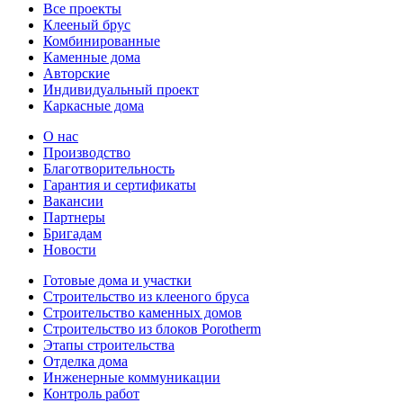
Все проекты
Клееный брус
Комбинированные
Каменные дома
Авторские
Индивидуальный проект
Каркасные дома
О нас
Производство
Благотворительность
Гарантия и сертификаты
Вакансии
Партнеры
Бригадам
Новости
Готовые дома и участки
Строительство из клееного бруса
Строительство каменных домов
Строительство из блоков Porotherm
Этапы строительства
Отделка дома
Инженерные коммуникации
Контроль работ