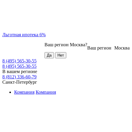
Льготная ипотека 6%
Ваш регион
Москва
?
Ваш регион
Москва
8 (495) 565-30-55
8 (495) 565-30-55
В вашем регионе
8 (812) 336-60-79
Санкт-Петербург
Компания
Компания