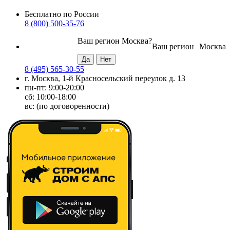
Бесплатно по России
8 (800) 500-35-76
Ваш регион
Москва
?
Ваш регион
Москва
8 (495) 565-30-55
г. Москва, 1-й Красносельский переулок д. 13
пн-пт: 9:00-20:00
сб: 10:00-18:00
вс: (по договоренности)