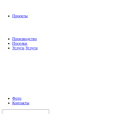
Проекты
Производство
Поселки
Услуги
Услуги
Фото
Контакты