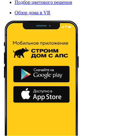
Подбор цветового решения
Обзор дома в VR