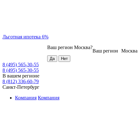
Льготная ипотека 6%
Ваш регион
Москва
?
Ваш регион
Москва
8 (495) 565-30-55
8 (495) 565-30-55
В вашем регионе
8 (812) 336-60-79
Санкт-Петербург
Компания
Компания