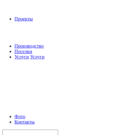
Проекты
Производство
Поселки
Услуги
Услуги
Фото
Контакты