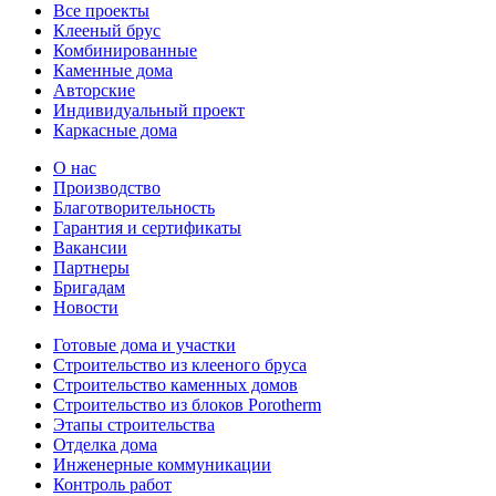
Все проекты
Клееный брус
Комбинированные
Каменные дома
Авторские
Индивидуальный проект
Каркасные дома
О нас
Производство
Благотворительность
Гарантия и сертификаты
Вакансии
Партнеры
Бригадам
Новости
Готовые дома и участки
Строительство из клееного бруса
Строительство каменных домов
Строительство из блоков Porotherm
Этапы строительства
Отделка дома
Инженерные коммуникации
Контроль работ