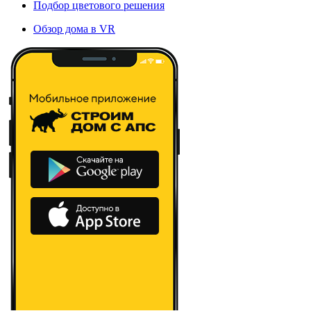
Подбор цветового решения
Обзор дома в VR