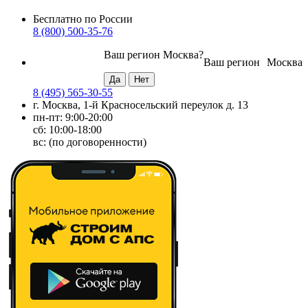
Бесплатно по России
8 (800) 500-35-76
Ваш регион
Москва
?
Ваш регион
Москва
8 (495) 565-30-55
г. Москва, 1-й Красносельский переулок д. 13
пн-пт: 9:00-20:00
сб: 10:00-18:00
вс: (по договоренности)