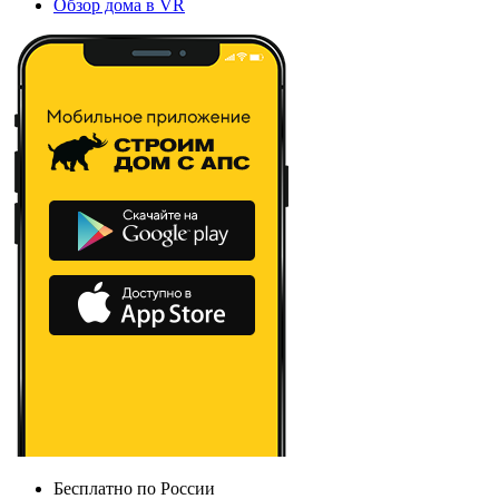
Обзор дома в VR
Бесплатно по России