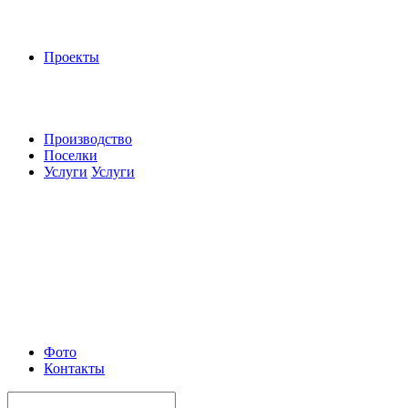
Проекты
Производство
Поселки
Услуги
Услуги
Фото
Контакты