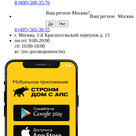
8 (800) 500-35-76
Ваш регион
Москва
?
Ваш регион
Москва
8 (495) 565-30-55
г. Москва, 1-й Красносельский переулок д. 13
пн-пт: 9:00-20:00
сб: 10:00-18:00
вс: (по договоренности)