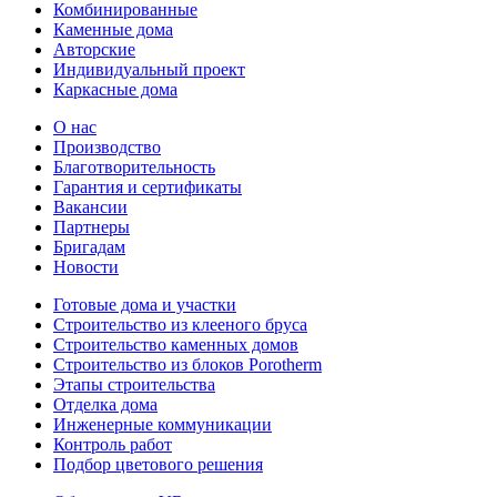
Комбинированные
Каменные дома
Авторские
Индивидуальный проект
Каркасные дома
О нас
Производство
Благотворительность
Гарантия и сертификаты
Вакансии
Партнеры
Бригадам
Новости
Готовые дома и участки
Строительство из клееного бруса
Строительство каменных домов
Строительство из блоков Porotherm
Этапы строительства
Отделка дома
Инженерные коммуникации
Контроль работ
Подбор цветового решения