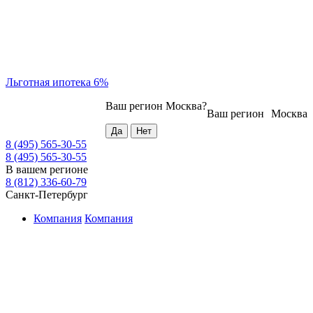
Льготная ипотека 6%
Ваш регион
Москва
?
Ваш регион
Москва
8 (495) 565-30-55
8 (495) 565-30-55
В вашем регионе
8 (812) 336-60-79
Санкт-Петербург
Компания
Компания