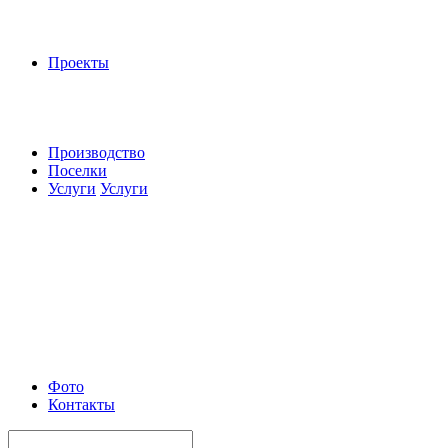
Проекты
Производство
Поселки
Услуги
Услуги
Фото
Контакты