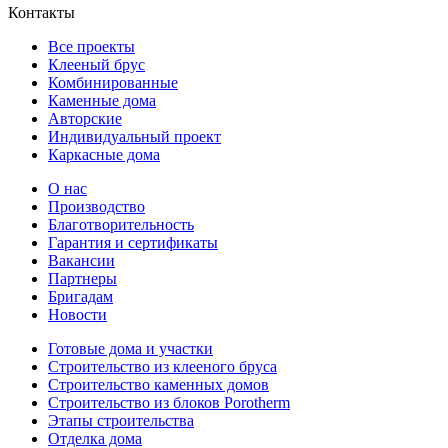
Контакты
Все проекты
Клееный брус
Комбинированные
Каменные дома
Авторские
Индивидуальный проект
Каркасные дома
О нас
Производство
Благотворительность
Гарантия и сертификаты
Вакансии
Партнеры
Бригадам
Новости
Готовые дома и участки
Строительство из клееного бруса
Строительство каменных домов
Строительство из блоков Porotherm
Этапы строительства
Отделка дома