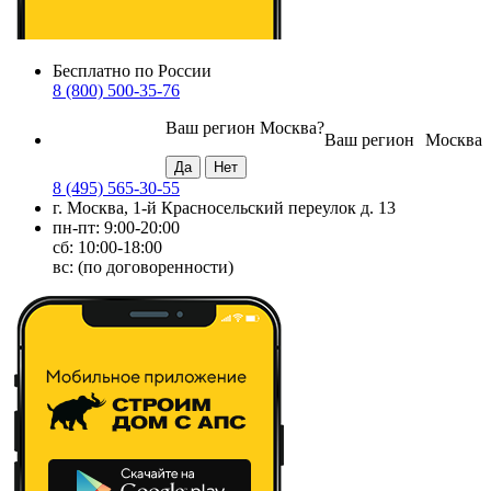
Бесплатно по России
8 (800) 500-35-76
Ваш регион
Москва
?
Ваш регион
Москва
8 (495) 565-30-55
г. Москва, 1-й Красносельский переулок д. 13
пн-пт: 9:00-20:00
сб: 10:00-18:00
вс: (по договоренности)