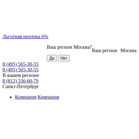
Льготная ипотека 6%
Ваш регион
Москва
?
Ваш регион
Москва
8 (495) 565-30-55
8 (495) 565-30-55
В вашем регионе
8 (812) 336-60-79
Санкт-Петербург
Компания
Компания