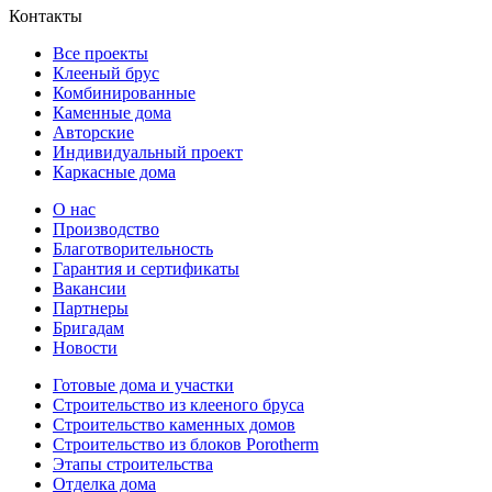
Контакты
Все проекты
Клееный брус
Комбинированные
Каменные дома
Авторские
Индивидуальный проект
Каркасные дома
О нас
Производство
Благотворительность
Гарантия и сертификаты
Вакансии
Партнеры
Бригадам
Новости
Готовые дома и участки
Строительство из клееного бруса
Строительство каменных домов
Строительство из блоков Porotherm
Этапы строительства
Отделка дома