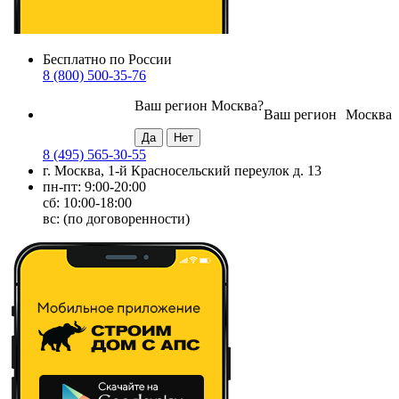
Бесплатно по России
8 (800) 500-35-76
Ваш регион
Москва
?
Ваш регион
Москва
8 (495) 565-30-55
г. Москва, 1-й Красносельский переулок д. 13
пн-пт: 9:00-20:00
сб: 10:00-18:00
вс: (по договоренности)