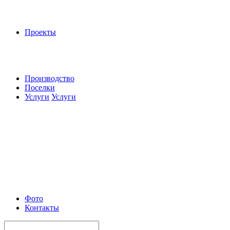
Проекты
Производство
Поселки
Услуги
Услуги
Фото
Контакты