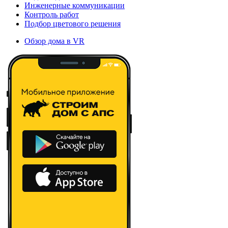
Инженерные коммуникации
Контроль работ
Подбор цветового решения
Обзор дома в VR