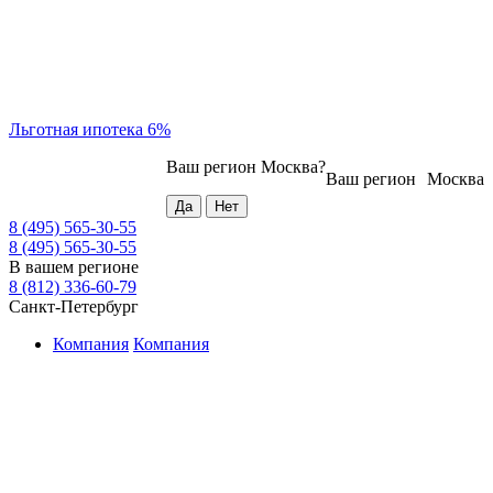
Льготная ипотека 6%
Ваш регион
Москва
?
Ваш регион
Москва
8 (495) 565-30-55
8 (495) 565-30-55
В вашем регионе
8 (812) 336-60-79
Санкт-Петербург
Компания
Компания