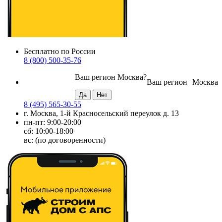
Бесплатно по России
8 (800) 500-35-76
Ваш регион
Москва
?
Ваш регион
Москва
8 (495) 565-30-55
г. Москва, 1-й Красносельский переулок д. 13
пн-пт: 9:00-20:00
сб: 10:00-18:00
вс: (по договоренности)