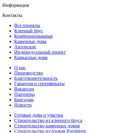
Информация
Контакты
Все проекты
Клееный брус
Комбинированные
Каменные дома
Авторские
Индивидуальный проект
Каркасные дома
О нас
Производство
Благотворительность
Гарантия и сертификаты
Вакансии
Партнеры
Бригадам
Новости
Готовые дома и участки
Строительство из клееного бруса
Строительство каменных домов
Строительство из блоков Porotherm