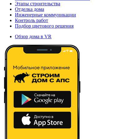
Этапы строительства
Отделка дома
Инженерные коммуникации
Контроль работ
Подбор цветового решения
Обзор дома в VR