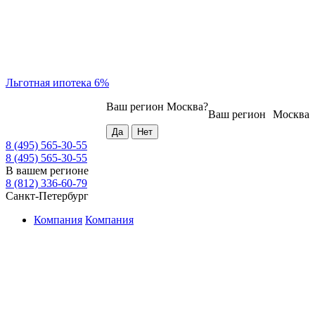
Льготная ипотека 6%
Ваш регион
Москва
?
Ваш регион
Москва
8 (495) 565-30-55
8 (495) 565-30-55
В вашем регионе
8 (812) 336-60-79
Санкт-Петербург
Компания
Компания