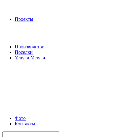
Проекты
Производство
Поселки
Услуги
Услуги
Фото
Контакты