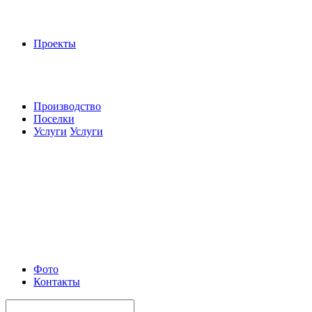
Проекты
Производство
Поселки
Услуги
Услуги
Фото
Контакты