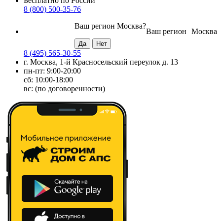
Бесплатно по России
8 (800) 500-35-76
Ваш регион
Москва
?
Ваш регион
Москва
8 (495) 565-30-55
г. Москва, 1-й Красносельский переулок д. 13
пн-пт: 9:00-20:00
сб: 10:00-18:00
вс: (по договоренности)