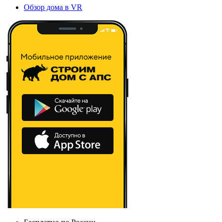
Обзор дома в VR