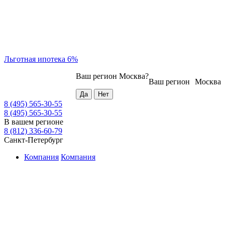
Льготная ипотека 6%
Ваш регион
Москва
?
Ваш регион
Москва
8 (495) 565-30-55
8 (495) 565-30-55
В вашем регионе
8 (812) 336-60-79
Санкт-Петербург
Компания
Компания