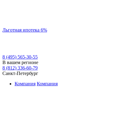
Льготная ипотека 6%
8 (495) 565-30-55
В вашем регионе
8 (812) 336-60-79
Санкт-Петербург
Компания
Компания