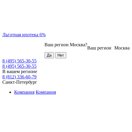
Льготная ипотека 6%
Ваш регион
Москва
?
Ваш регион
Москва
8 (495) 565-30-55
8 (495) 565-30-55
В вашем регионе
8 (812) 336-60-79
Санкт-Петербург
Компания
Компания