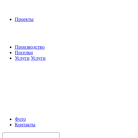
Проекты
Производство
Поселки
Услуги
Услуги
Фото
Контакты