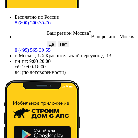
Бесплатно по России
8 (800) 500-35-76
Ваш регион
Москва
?
Ваш регион
Москва
8 (495) 565-30-55
г. Москва, 1-й Красносельский переулок д. 13
пн-пт: 9:00-20:00
сб: 10:00-18:00
вс: (по договоренности)