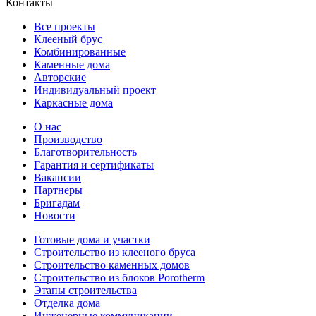
Контакты
Все проекты
Клееный брус
Комбинированные
Каменные дома
Авторские
Индивидуальный проект
Каркасные дома
О нас
Производство
Благотворительность
Гарантия и сертификаты
Вакансии
Партнеры
Бригадам
Новости
Готовые дома и участки
Строительство из клееного бруса
Строительство каменных домов
Строительство из блоков Porotherm
Этапы строительства
Отделка дома
Инженерные коммуникации