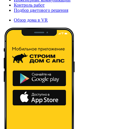
Контроль работ
Подбор цветового решения
Обзор дома в VR