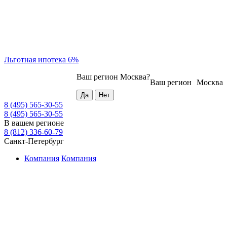
Льготная ипотека 6%
Ваш регион
Москва
?
Ваш регион
Москва
8 (495) 565-30-55
8 (495) 565-30-55
В вашем регионе
8 (812) 336-60-79
Санкт-Петербург
Компания
Компания