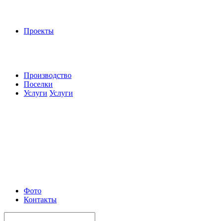
Проекты
Производство
Поселки
Услуги
Услуги
Фото
Контакты