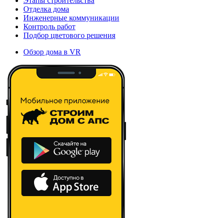
Этапы строительства
Отделка дома
Инженерные коммуникации
Контроль работ
Подбор цветового решения
Обзор дома в VR