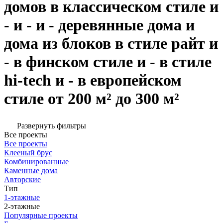
домов в классическом стиле и
- и - и - деревянные дома и
дома из блоков в стиле райт и
- в финском стиле и - в стиле
hi-tech и - в европейском
стиле от 200 м² до 300 м²
Развернуть фильтры
Все проекты
Все проекты
Клееный брус
Комбинированные
Каменные дома
Авторские
Тип
1-этажные
2-этажные
Популярные проекты