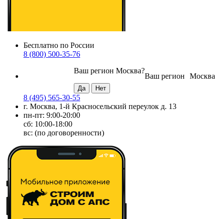
Бесплатно по России
8 (800) 500-35-76
Ваш регион
Москва
?
Ваш регион
Москва
8 (495) 565-30-55
г. Москва, 1-й Красносельский переулок д. 13
пн-пт: 9:00-20:00
сб: 10:00-18:00
вс: (по договоренности)