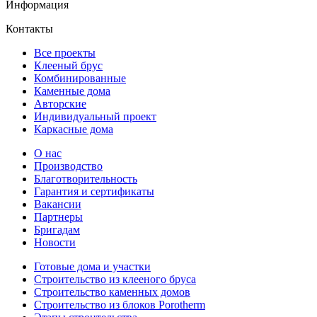
Информация
Контакты
Все проекты
Клееный брус
Комбинированные
Каменные дома
Авторские
Индивидуальный проект
Каркасные дома
О нас
Производство
Благотворительность
Гарантия и сертификаты
Вакансии
Партнеры
Бригадам
Новости
Готовые дома и участки
Строительство из клееного бруса
Строительство каменных домов
Строительство из блоков Porotherm