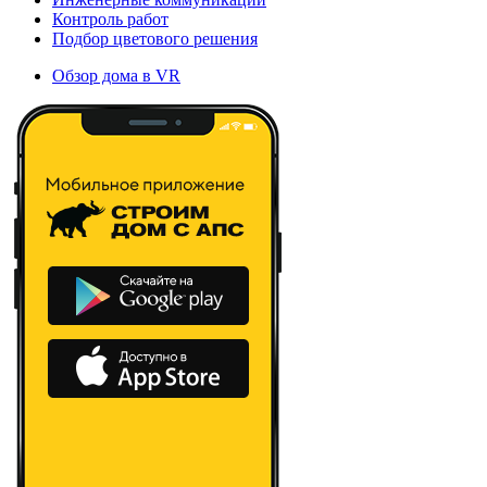
Контроль работ
Подбор цветового решения
Обзор дома в VR