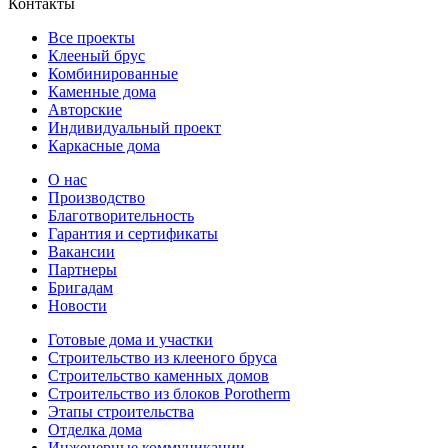
Контакты
Все проекты
Клееный брус
Комбинированные
Каменные дома
Авторские
Индивидуальный проект
Каркасные дома
О нас
Производство
Благотворительность
Гарантия и сертификаты
Вакансии
Партнеры
Бригадам
Новости
Готовые дома и участки
Строительство из клееного бруса
Строительство каменных домов
Строительство из блоков Porotherm
Этапы строительства
Отделка дома
Инженерные коммуникации