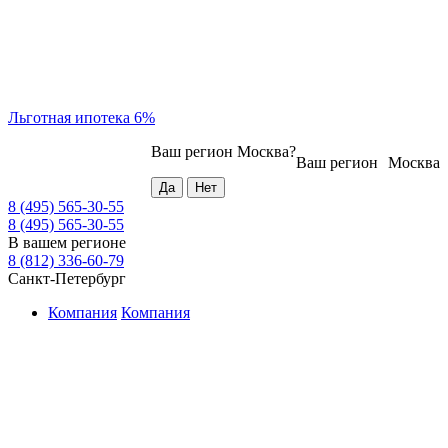
Льготная ипотека 6%
Ваш регион
Москва
?
Ваш регион
Москва
8 (495) 565-30-55
8 (495) 565-30-55
В вашем регионе
8 (812) 336-60-79
Санкт-Петербург
Компания
Компания