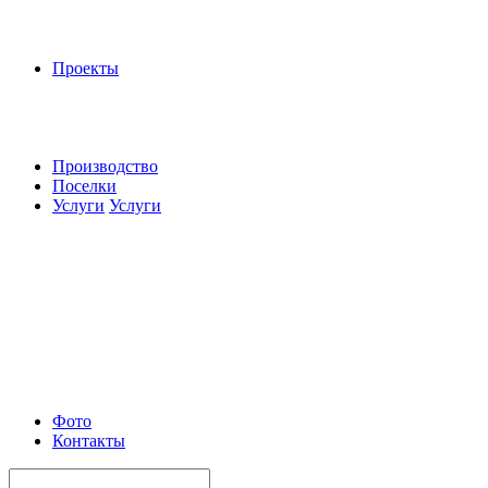
Проекты
Производство
Поселки
Услуги
Услуги
Фото
Контакты