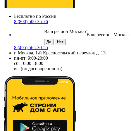
Бесплатно по России
8 (800) 500-35-76
Ваш регион
Москва
?
Ваш регион
Москва
8 (495) 565-30-55
г. Москва, 1-й Красносельский переулок д. 13
пн-пт: 9:00-20:00
сб: 10:00-18:00
вс: (по договоренности)