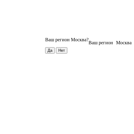
Ваш регион
Москва
?
Ваш регион
Москва