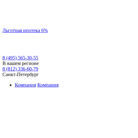
Льготная ипотека 6%
8 (495) 565-30-55
В вашем регионе
8 (812) 336-60-79
Санкт-Петербург
Компания
Компания