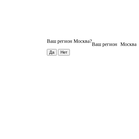
Ваш регион
Москва
?
Ваш регион
Москва