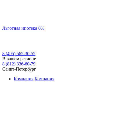
Льготная ипотека 6%
8 (495) 565-30-55
В вашем регионе
8 (812) 336-60-79
Санкт-Петербург
Компания
Компания