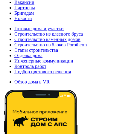
Вакансии
Партнеры
Бригадам
Новости
Готовые дома и участки
Строительство из клееного бруса
Строительство каменных домов
Строительство из блоков Porotherm
Этапы строительства
Отделка дома
Инженерные коммуникации
Контроль работ
Подбор цветового решения
Обзор дома в VR