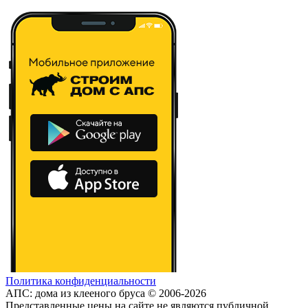
Политика конфиденциальности
АПС: дома из клееного бруса © 2006-2026
Представленные цены на сайте не являются публичной