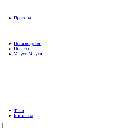
Проекты
Производство
Поселки
Услуги
Услуги
Фото
Контакты