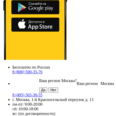
Бесплатно по России
8 (800) 500-35-76
Ваш регион
Москва
?
Ваш регион
Москва
8 (495) 565-30-55
г. Москва, 1-й Красносельский переулок д. 13
пн-пт: 9:00-20:00
сб: 10:00-18:00
вс: (по договоренности)