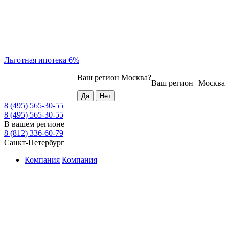
Льготная ипотека 6%
Ваш регион
Москва
?
Ваш регион
Москва
8 (495) 565-30-55
8 (495) 565-30-55
В вашем регионе
8 (812) 336-60-79
Санкт-Петербург
Компания
Компания