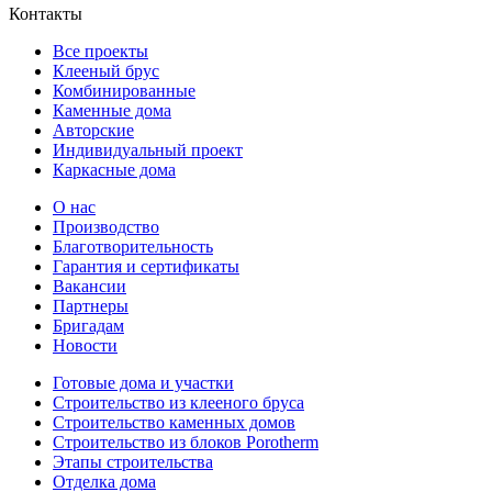
Контакты
Все проекты
Клееный брус
Комбинированные
Каменные дома
Авторские
Индивидуальный проект
Каркасные дома
О нас
Производство
Благотворительность
Гарантия и сертификаты
Вакансии
Партнеры
Бригадам
Новости
Готовые дома и участки
Строительство из клееного бруса
Строительство каменных домов
Строительство из блоков Porotherm
Этапы строительства
Отделка дома