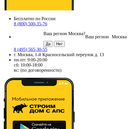
Бесплатно по России
8 (800) 500-35-76
Ваш регион
Москва
?
Ваш регион
Москва
8 (495) 565-30-55
г. Москва, 1-й Красносельский переулок д. 13
пн-пт: 9:00-20:00
сб: 10:00-18:00
вс: (по договоренности)