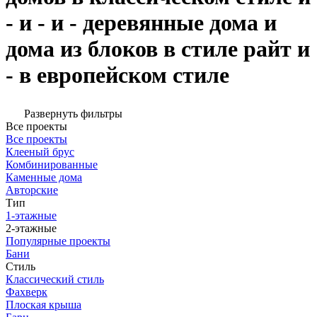
- и - и - деревянные дома и
дома из блоков в стиле райт и
- в европейском стиле
Развернуть фильтры
Все проекты
Все проекты
Клееный брус
Комбинированные
Каменные дома
Авторские
Тип
1-этажные
2-этажные
Популярные проекты
Бани
Стиль
Классический стиль
Фахверк
Плоская крыша