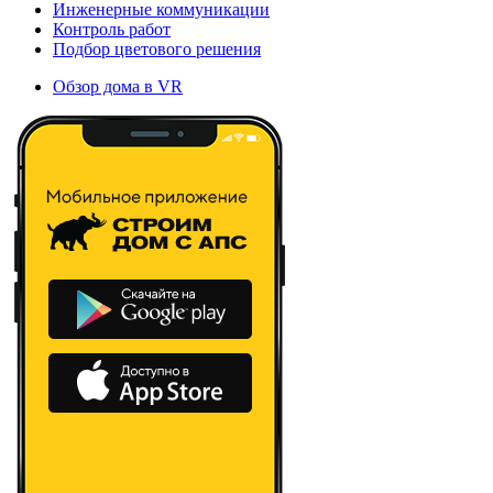
Инженерные коммуникации
Контроль работ
Подбор цветового решения
Обзор дома в VR