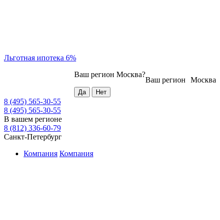
Льготная ипотека 6%
Ваш регион
Москва
?
Ваш регион
Москва
8 (495) 565-30-55
8 (495) 565-30-55
В вашем регионе
8 (812) 336-60-79
Санкт-Петербург
Компания
Компания