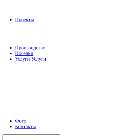
Проекты
Производство
Поселки
Услуги
Услуги
Фото
Контакты