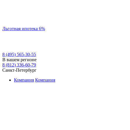
Льготная ипотека 6%
8 (495) 565-30-55
В вашем регионе
8 (812) 336-60-79
Санкт-Петербург
Компания
Компания