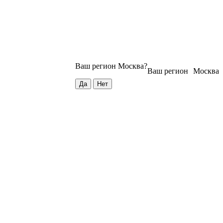
Ваш регион
Москва
?
Ваш регион
Москва