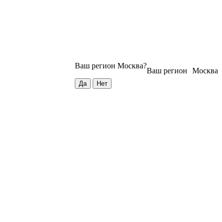
Ваш регион
Москва
?
Ваш регион
Москва