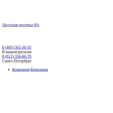
Льготная ипотека 6%
8 (495) 565-30-55
В вашем регионе
8 (812) 336-60-79
Санкт-Петербург
Компания
Компания