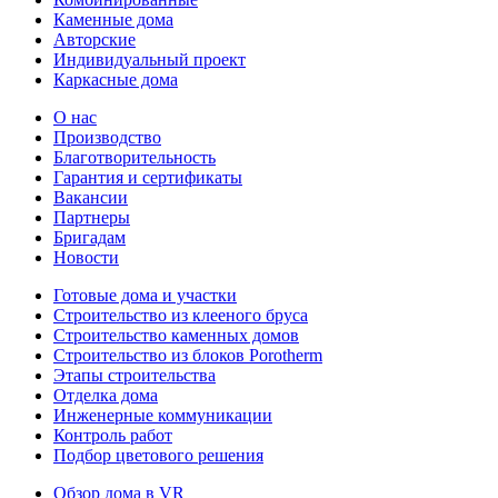
Каменные дома
Авторские
Индивидуальный проект
Каркасные дома
О нас
Производство
Благотворительность
Гарантия и сертификаты
Вакансии
Партнеры
Бригадам
Новости
Готовые дома и участки
Строительство из клееного бруса
Строительство каменных домов
Строительство из блоков Porotherm
Этапы строительства
Отделка дома
Инженерные коммуникации
Контроль работ
Подбор цветового решения
Обзор дома в VR