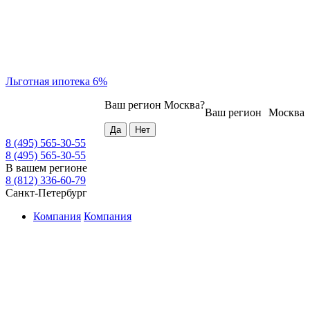
Льготная ипотека 6%
Ваш регион
Москва
?
Ваш регион
Москва
8 (495) 565-30-55
8 (495) 565-30-55
В вашем регионе
8 (812) 336-60-79
Санкт-Петербург
Компания
Компания