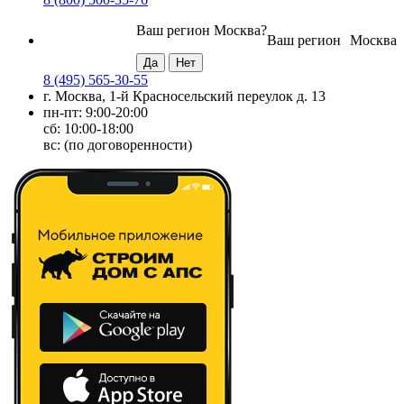
Ваш регион
Москва
?
Ваш регион
Москва
8 (495) 565-30-55
г. Москва, 1-й Красносельский переулок д. 13
пн-пт: 9:00-20:00
сб: 10:00-18:00
вс: (по договоренности)