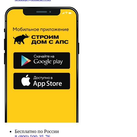
Бесплатно по России
8 (800) 500-35-76