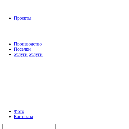
Проекты
Производство
Поселки
Услуги
Услуги
Фото
Контакты