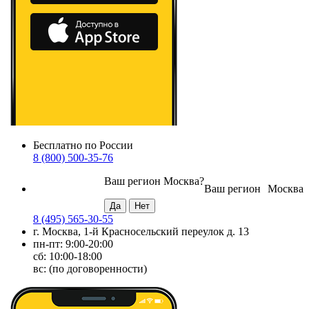
Бесплатно по России
8 (800) 500-35-76
Ваш регион
Москва
?
Ваш регион
Москва
8 (495) 565-30-55
г. Москва, 1-й Красносельский переулок д. 13
пн-пт: 9:00-20:00
сб: 10:00-18:00
вс: (по договоренности)