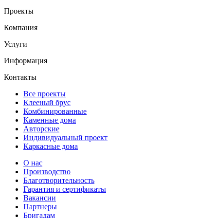
Проекты
Компания
Услуги
Информация
Контакты
Все проекты
Клееный брус
Комбинированные
Каменные дома
Авторские
Индивидуальный проект
Каркасные дома
О нас
Производство
Благотворительность
Гарантия и сертификаты
Вакансии
Партнеры
Бригадам