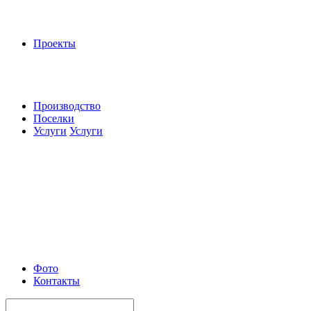
Проекты
Производство
Поселки
Услуги
Услуги
Фото
Контакты