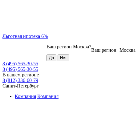
Льготная ипотека 6%
Ваш регион
Москва
?
Ваш регион
Москва
8 (495) 565-30-55
8 (495) 565-30-55
В вашем регионе
8 (812) 336-60-79
Санкт-Петербург
Компания
Компания