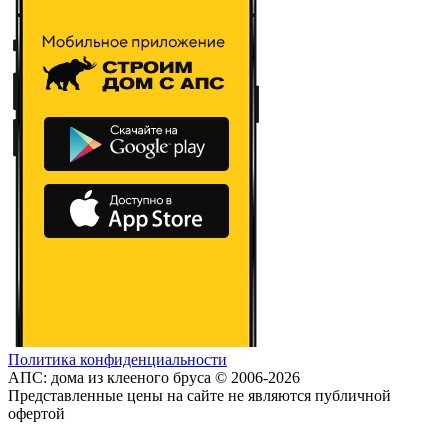
Политика конфиденциальности
АПС: дома из клееного бруса © 2006-2026
Представленные цены на сайте не являются публичной
офертой